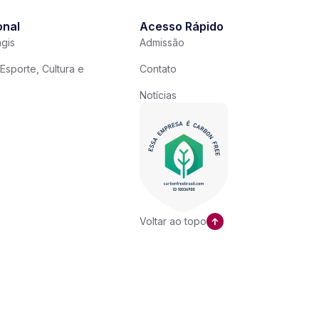
onal
Acesso Rápido
gis
Admissão
Esporte, Cultura e
Contato
Notícias
Voltar ao topo