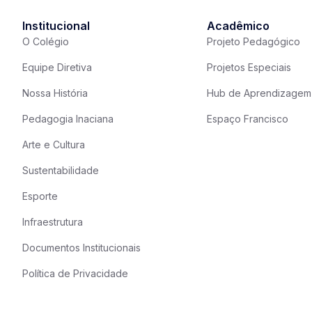
Institucional
Acadêmico
O Colégio
Projeto Pedagógico
Equipe Diretiva
Projetos Especiais
Nossa História
Hub de Aprendizagem
Pedagogia Inaciana
Espaço Francisco
Arte e Cultura
Sustentabilidade
Esporte
Infraestrutura
Documentos Institucionais
Política de Privacidade