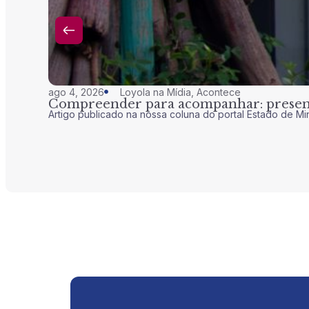
ago 4, 2026
Loyola na Mídia
,
Acontece
Compreender para acompanhar: presenç
Artigo publicado na nossa coluna do portal Estado de Mi