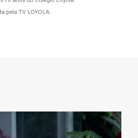
ita pela TV LOYOLA.