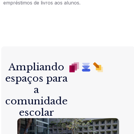
empréstimos de livros aos alunos.
Ampliando
espaços para
a
comunidade
escolar