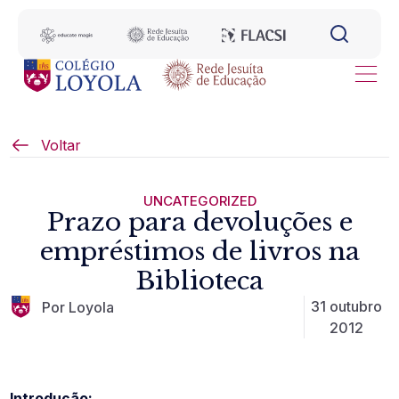
Voltar
UNCATEGORIZED
Prazo para devoluções e
empréstimos de livros na
Biblioteca
31 outubro
Por Loyola
2012
Introdução: