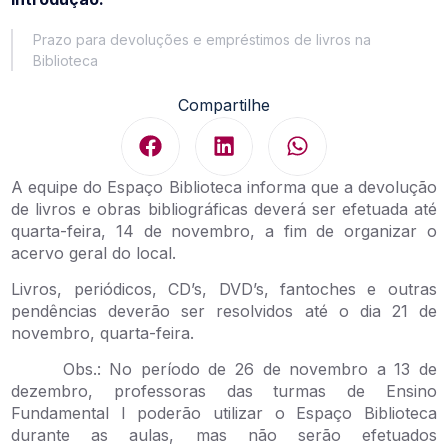
Prazo para devoluções e empréstimos de livros na
Biblioteca
Compartilhe
A equipe do Espaço Biblioteca informa que a devolução
de livros e obras bibliográficas deverá ser efetuada até
quarta-feira, 14 de novembro, a fim de organizar o
acervo geral do local.
Livros, periódicos, CD’s, DVD’s, fantoches e outras
pendências deverão ser resolvidos até o dia 21 de
novembro, quarta-feira.
Obs.: No período de 26 de novembro a 13 de
dezembro, professoras das turmas de Ensino
Fundamental I poderão utilizar o Espaço Biblioteca
durante as aulas, mas não serão efetuados