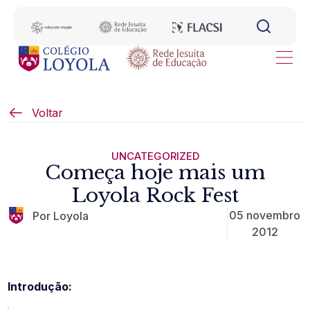
Voltar
UNCATEGORIZED
Começa hoje mais um
Loyola Rock Fest
05 novembro
Por Loyola
2012
Introdução: