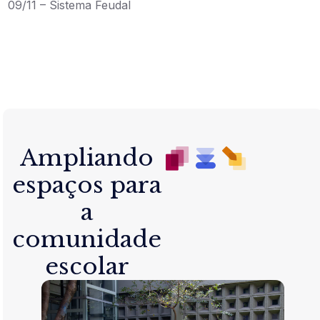
09/11 – Sistema Feudal
Ampliando
espaços para
a
comunidade
escolar