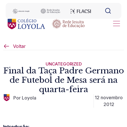
Voltar
UNCATEGORIZED
Final da Taça Padre Germano
de Futebol de Mesa será na
quarta-feira
12 novembro
Por Loyola
2012
Introdução: