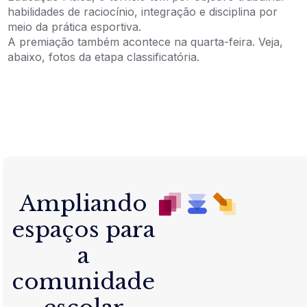
habilidades de raciocínio, integração e disciplina por
meio da prática esportiva.
A premiação também acontece na quarta-feira. Veja,
abaixo, fotos da etapa classificatória.
Ampliando
espaços para
a
comunidade