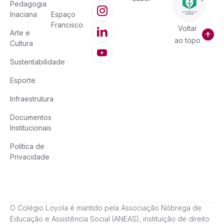
Pedagogia
Inaciana
Espaço
Francisco
Voltar
Arte e
ao topo
Cultura
Sustentabilidade
Esporte
Infraestrutura
Documentos
Institucionais
Política de
Privacidade
O Colégio Loyola é mantido pela Associação Nóbrega de
Educação e Assistência Social (ANEAS), instituição de direito