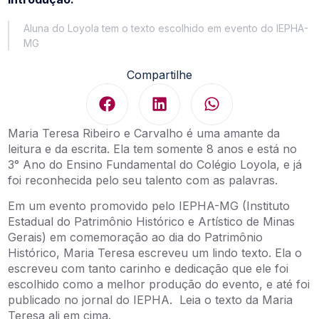
Aluna do Loyola tem o texto escolhido em evento do IEPHA-
MG
Compartilhe
Maria Teresa Ribeiro e Carvalho é uma amante da
leitura e da escrita. Ela tem somente 8 anos e está no
3° Ano do Ensino Fundamental do Colégio Loyola, e já
foi reconhecida pelo seu talento com as palavras.
Em um evento promovido pelo IEPHA-MG (Instituto
Estadual do Patrimônio Histórico e Artístico de Minas
Gerais) em comemoração ao dia do Patrimônio
Histórico, Maria Teresa escreveu um lindo texto. Ela o
escreveu com tanto carinho e dedicação que ele foi
escolhido como a melhor produção do evento, e até foi
publicado no jornal do IEPHA. Leia o texto da Maria
Teresa ali em cima.