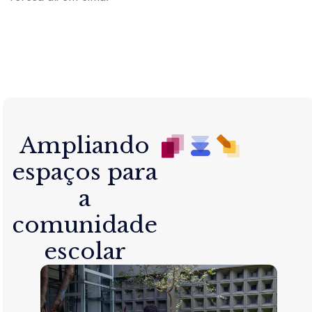
Ampliando
espaços para
a
comunidade
escolar