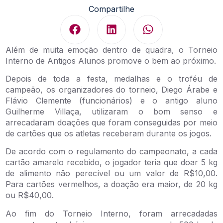
Compartilhe
Além de muita emoção dentro de quadra, o Torneio
Interno de Antigos Alunos promove o bem ao próximo.
Depois de toda a festa, medalhas e o troféu de
campeão, os organizadores do torneio, Diego Árabe e
Flávio Clemente (funcionários) e o antigo aluno
Guilherme Villaça, utilizaram o bom senso e
arrecadaram doações que foram conseguidas por meio
de cartões que os atletas receberam durante os jogos.
De acordo com o regulamento do campeonato, a cada
cartão amarelo recebido, o jogador teria que doar 5 kg
de alimento não perecível ou um valor de R$10,00.
Para cartões vermelhos, a doação era maior, de 20 kg
ou R$40,00.
Ao fim do Torneio Interno, foram arrecadadas