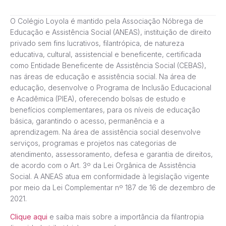
O Colégio Loyola é mantido pela Associação Nóbrega de
Educação e Assistência Social (ANEAS), instituição de direito
privado sem fins lucrativos, filantrópica, de natureza
educativa, cultural, assistencial e beneficente, certificada
como Entidade Beneficente de Assistência Social (CEBAS),
nas áreas de educação e assistência social. Na área de
educação, desenvolve o Programa de Inclusão Educacional
e Acadêmica (PIEA), oferecendo bolsas de estudo e
benefícios complementares, para os níveis de educação
básica, garantindo o acesso, permanência e a
aprendizagem. Na área de assistência social desenvolve
serviços, programas e projetos nas categorias de
atendimento, assessoramento, defesa e garantia de direitos,
de acordo com o Art. 3º da Lei Orgânica de Assistência
Social. A ANEAS atua em conformidade à legislação vigente
por meio da Lei Complementar nº 187 de 16 de dezembro de
2021.
Clique aqui
e saiba mais sobre a importância da filantropia