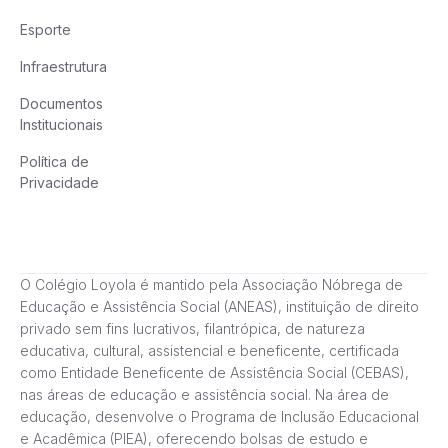
Esporte
Infraestrutura
Documentos
Institucionais
Política de
Privacidade
O Colégio Loyola é mantido pela Associação Nóbrega de
Educação e Assistência Social (ANEAS), instituição de direito
privado sem fins lucrativos, filantrópica, de natureza
educativa, cultural, assistencial e beneficente, certificada
como Entidade Beneficente de Assistência Social (CEBAS),
nas áreas de educação e assistência social. Na área de
educação, desenvolve o Programa de Inclusão Educacional
e Acadêmica (PIEA), oferecendo bolsas de estudo e