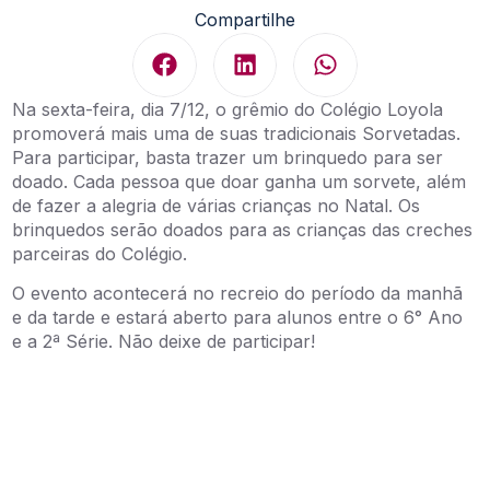
Compartilhe
Na sexta-feira, dia 7/12, o grêmio do Colégio Loyola
promoverá mais uma de suas tradicionais Sorvetadas.
Para participar, basta trazer um brinquedo para ser
doado. Cada pessoa que doar ganha um sorvete, além
de fazer a alegria de várias crianças no Natal. Os
brinquedos serão doados para as crianças das creches
parceiras do Colégio.
O evento acontecerá no recreio do período da manhã
e da tarde e estará aberto para alunos entre o 6° Ano
e a 2ª Série. Não deixe de participar!