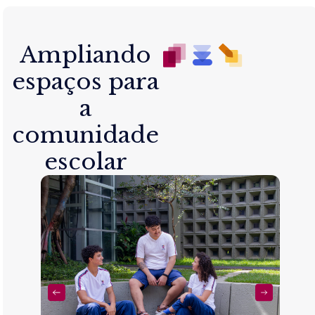
Ampliando
espaços para
a
comunidade
escolar