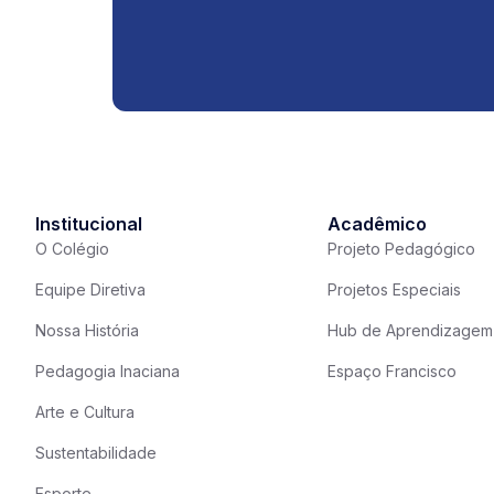
Institucional
Acadêmico
O Colégio
Projeto Pedagógico
Equipe Diretiva
Projetos Especiais
Nossa História
Hub de Aprendizagem
Pedagogia Inaciana
Espaço Francisco
Arte e Cultura
Sustentabilidade
Esporte