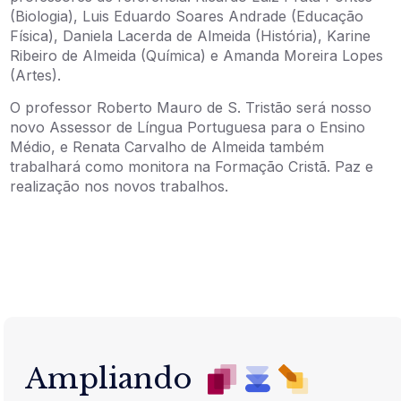
(Biologia), Luis Eduardo Soares Andrade (Educação
Física), Daniela Lacerda de Almeida (História), Karine
Ribeiro de Almeida (Química) e Amanda Moreira Lopes
(Artes).
O professor Roberto Mauro de S. Tristão será nosso
novo Assessor de Língua Portuguesa para o Ensino
Médio, e Renata Carvalho de Almeida também
trabalhará como monitora na Formação Cristã. Paz e
realização nos novos trabalhos.
Ampliando