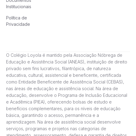
Documentos
Institucionais
Política de
Privacidade
O Colégio Loyola é mantido pela Associação Nóbrega de
Educação e Assistência Social (ANEAS), instituição de direito
privado sem fins lucrativos, filantrópica, de natureza
educativa, cultural, assistencial e beneficente, certificada
como Entidade Beneficente de Assistência Social (CEBAS),
nas áreas de educação e assistência social. Na área de
educação, desenvolve o Programa de Inclusão Educacional
e Acadêmica (PIEA), oferecendo bolsas de estudo e
benefícios complementares, para os níveis de educação
básica, garantindo o acesso, permanência e a
aprendizagem. Na área de assistência social desenvolve
serviços, programas e projetos nas categorias de
atendimento, assessoramento, defesa e garantia de direitos,