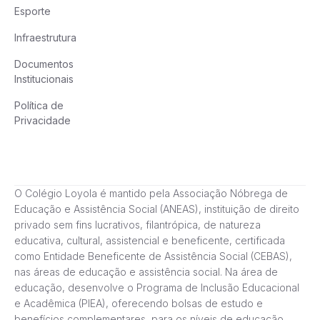
Esporte
Infraestrutura
Documentos
Institucionais
Política de
Privacidade
O Colégio Loyola é mantido pela Associação Nóbrega de
Educação e Assistência Social (ANEAS), instituição de direito
privado sem fins lucrativos, filantrópica, de natureza
educativa, cultural, assistencial e beneficente, certificada
como Entidade Beneficente de Assistência Social (CEBAS),
nas áreas de educação e assistência social. Na área de
educação, desenvolve o Programa de Inclusão Educacional
e Acadêmica (PIEA), oferecendo bolsas de estudo e
benefícios complementares, para os níveis de educação