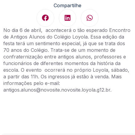
Compartilhe
No dia 6 de abril, acontecerá o tão esperado Encontro
de Antigos Alunos do Colégio Loyola. Essa edição da
festa terá um sentimento especial, já que se trata dos
70 anos do Colégio. Trata-se de um momento de
confraternização entre antigos alunos, professores e
funcionários de diferentes momentos da história da
escola. O evento ocorrerá no próprio Loyola, sábado,
a partir das 11h. Os ingressos já estão à venda. Mais
informações pelo e-mail:
antigos.alunos@novosite.novosite.loyola.g12.br.