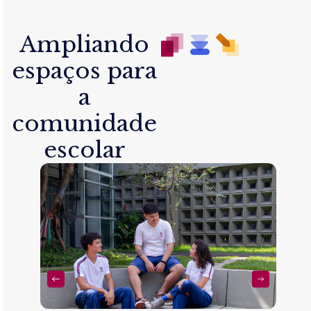
Ampliando
espaços para
a
comunidade
escolar