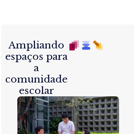
Ampliando
espaços para
a
comunidade
escolar