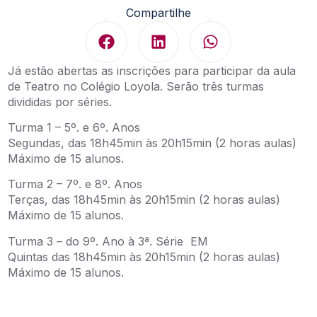
Compartilhe
Já estão abertas as inscrições para participar da aula
de Teatro no Colégio Loyola. Serão três turmas
divididas por séries.
Turma 1 – 5º. e 6º. Anos
Segundas, das 18h45min às 20h15min (2 horas aulas)
Máximo de 15 alunos.
Turma 2 – 7º. e 8º. Anos
Terças, das 18h45min às 20h15min (2 horas aulas)
Máximo de 15 alunos.
Turma 3 – do 9º. Ano à 3ª. Série EM
Quintas das 18h45min às 20h15min (2 horas aulas)
Máximo de 15 alunos.