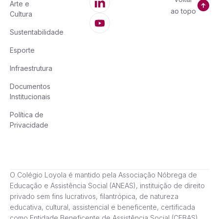
Arte e
ao topo
Cultura
Sustentabilidade
Esporte
Infraestrutura
Documentos
Institucionais
Política de
Privacidade
O Colégio Loyola é mantido pela Associação Nóbrega de
Educação e Assistência Social (ANEAS), instituição de direito
privado sem fins lucrativos, filantrópica, de natureza
educativa, cultural, assistencial e beneficente, certificada
como Entidade Beneficente de Assistência Social (CEBAS),