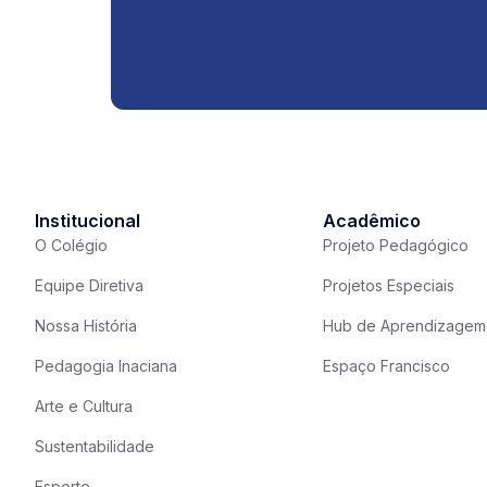
Institucional
Acadêmico
O Colégio
Projeto Pedagógico
Equipe Diretiva
Projetos Especiais
Nossa História
Hub de Aprendizagem
Pedagogia Inaciana
Espaço Francisco
Arte e Cultura
Sustentabilidade
Esporte