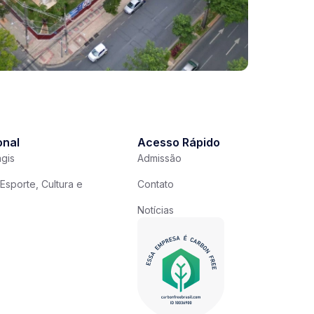
onal
Acesso Rápido
gis
Admissão
Esporte, Cultura e
Contato
Notícias