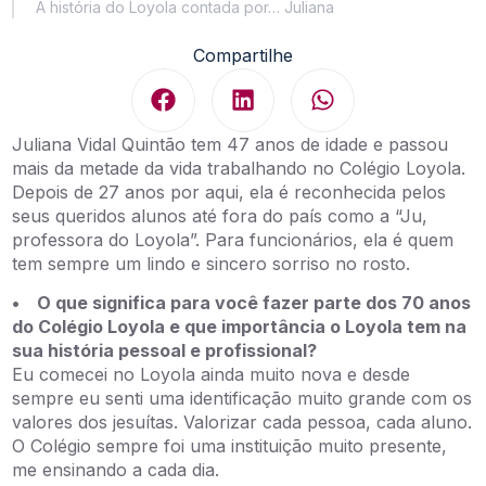
A história do Loyola contada por… Juliana
Compartilhe
Juliana Vidal Quintão tem 47 anos de idade e passou
mais da metade da vida trabalhando no Colégio Loyola.
Depois de 27 anos por aqui, ela é reconhecida pelos
seus queridos alunos até fora do país como a “Ju,
professora do Loyola”. Para funcionários, ela é quem
tem sempre um lindo e sincero sorriso no rosto.
• O que significa para você fazer parte dos 70 anos
do Colégio Loyola e que importância o Loyola tem na
sua história pessoal e profissional?
Eu comecei no Loyola ainda muito nova e desde
sempre eu senti uma identificação muito grande com os
valores dos jesuítas. Valorizar cada pessoa, cada aluno.
O Colégio sempre foi uma instituição muito presente,
me ensinando a cada dia.