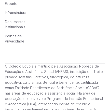
Esporte
Infraestrutura
Documentos
Institucionais
Política de
Privacidade
O Colégio Loyola é mantido pela Associação Nóbrega de
Educação e Assistência Social (ANEAS), instituição de direito
privado sem fins lucrativos, filantrópica, de natureza
educativa, cultural, assistencial e beneficente, certificada
como Entidade Beneficente de Assistência Social (CEBAS),
nas áreas de educação e assistência social. Na área de
educação, desenvolve o Programa de Inclusão Educacional
e Acadêmica (PIEA), oferecendo bolsas de estudo e
benefícios complementares, para os níveis de educação