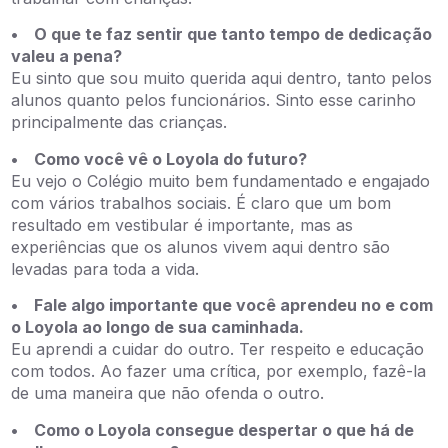
• O que te faz sentir que tanto tempo de dedicação
valeu a pena?
Eu sinto que sou muito querida aqui dentro, tanto pelos
alunos quanto pelos funcionários. Sinto esse carinho
principalmente das crianças.
• Como você vê o Loyola do futuro?
Eu vejo o Colégio muito bem fundamentado e engajado
com vários trabalhos sociais. É claro que um bom
resultado em vestibular é importante, mas as
experiências que os alunos vivem aqui dentro são
levadas para toda a vida.
• Fale algo importante que você aprendeu no e com
o Loyola ao longo de sua caminhada.
Eu aprendi a cuidar do outro. Ter respeito e educação
com todos. Ao fazer uma crítica, por exemplo, fazê-la
de uma maneira que não ofenda o outro.
• Como o Loyola consegue despertar o que há de