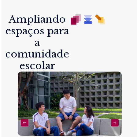
Ampliando
espaços para
a
comunidade
escolar