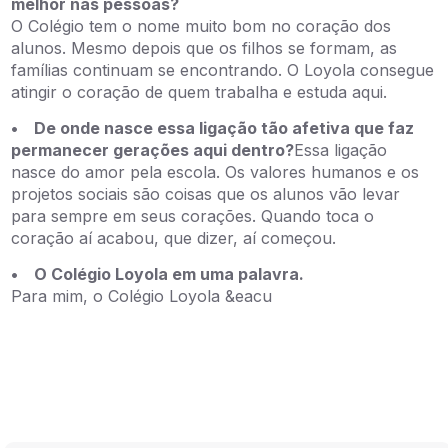
melhor nas pessoas?
O Colégio tem o nome muito bom no coração dos
alunos. Mesmo depois que os filhos se formam, as
famílias continuam se encontrando. O Loyola consegue
atingir o coração de quem trabalha e estuda aqui.
• De onde nasce essa ligação tão afetiva que faz
permanecer gerações aqui dentro?
Essa ligação
nasce do amor pela escola. Os valores humanos e os
projetos sociais são coisas que os alunos vão levar
para sempre em seus corações. Quando toca o
coração aí acabou, que dizer, aí começou.
• O Colégio Loyola em uma palavra.
Para mim, o Colégio Loyola &eacu