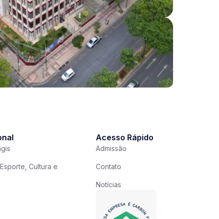
onal
Acesso Rápido
gis
Admissão
Esporte, Cultura e
Contato
Notícias