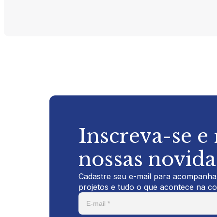
Inscreva-se e
nossas novid
Cadastre seu e-mail para acompanhar
projetos e tudo o que acontece na c