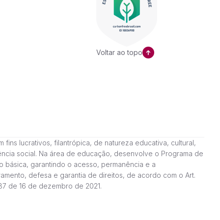
Voltar ao topo
ns lucrativos, filantrópica, de natureza educativa, cultural,
stência social. Na área de educação, desenvolve o Programa de
o básica, garantindo o acesso, permanência e a
amento, defesa e garantia de direitos, de acordo com o Art.
187 de 16 de dezembro de 2021.