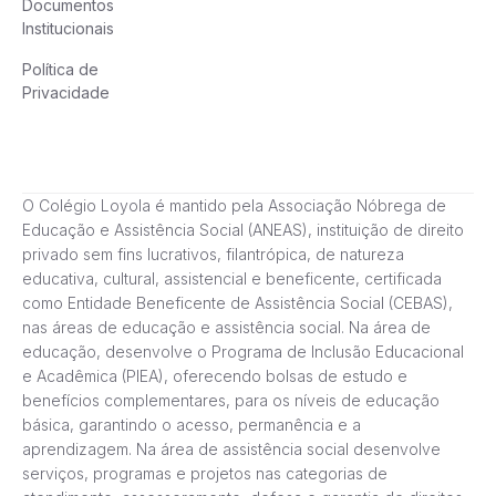
Documentos
Institucionais
Política de
Privacidade
O Colégio Loyola é mantido pela Associação Nóbrega de
Educação e Assistência Social (ANEAS), instituição de direito
privado sem fins lucrativos, filantrópica, de natureza
educativa, cultural, assistencial e beneficente, certificada
como Entidade Beneficente de Assistência Social (CEBAS),
nas áreas de educação e assistência social. Na área de
educação, desenvolve o Programa de Inclusão Educacional
e Acadêmica (PIEA), oferecendo bolsas de estudo e
benefícios complementares, para os níveis de educação
básica, garantindo o acesso, permanência e a
aprendizagem. Na área de assistência social desenvolve
serviços, programas e projetos nas categorias de