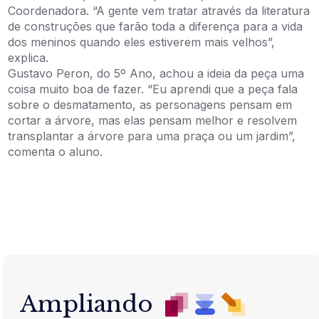
Coordenadora. “A gente vem tratar através da literatura
de construções que farão toda a diferença para a vida
dos meninos quando eles estiverem mais velhos”,
explica.
Gustavo Peron, do 5º Ano, achou a ideia da peça uma
coisa muito boa de fazer. “Eu aprendi que a peça fala
sobre o desmatamento, as personagens pensam em
cortar a árvore, mas elas pensam melhor e resolvem
transplantar a árvore para uma praça ou um jardim”,
comenta o aluno.
Ampliando