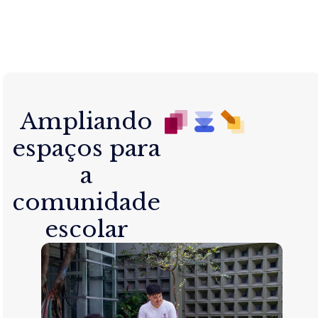
Ampliando
espaços para
a
comunidade
escolar