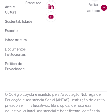
Francisco
Voltar
Arte e
ao topo
Cultura
Sustentabilidade
Esporte
Infraestrutura
Documentos
Institucionais
Política de
Privacidade
O Colégio Loyola é mantido pela Associação Nóbrega de
Educação e Assistência Social (ANEAS), instituição de direito
privado sem fins lucrativos, filantrópica, de natureza
educativa, cultural, assistencial e beneficente, certificada