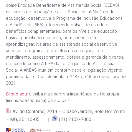
como Entidade Beneficente de Assistência Social (CEBAS),
nas áreas de educação e assistência social. Na área de
educação, desenvolve o Programa de Inclusão Educacional
e Acadêmica (PIEA), oferecendo bolsas de estudo e
benefícios complementares, para os níveis de educação
básica, garantindo o acesso, permanência e a
aprendizagem. Na área de assistência social desenvolve
serviços, programas e projetos nas categorias de
atendimento, assessoramento, defesa e garantia de direitos,
de acordo com o Art. 3º da Lei Orgânica de Assistência
Social. A ANEAS atua em conformidade à legislação vigente
por meio da Lei Complementar nº 187 de 16 de dezembro de
2021.
Clique aqui
e saiba mais sobre a importância da filantropia
(imunidade tributária) para o país.
Av. do Contorno, 7919 – Cidade Jardim, Belo Horizonte
– MG, 30110-051 |
(31) 2102-7000