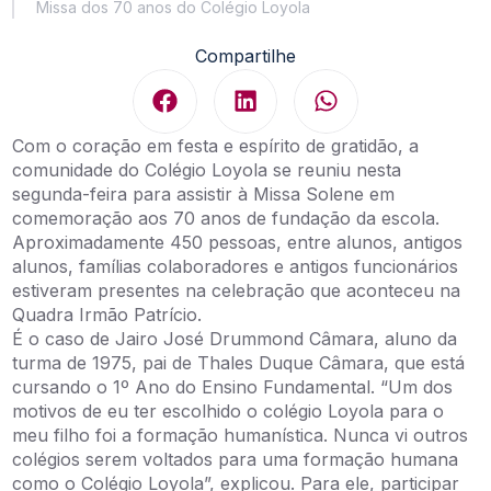
Missa dos 70 anos do Colégio Loyola
Compartilhe
Com o coração em festa e espírito de gratidão, a
comunidade do Colégio Loyola se reuniu nesta
segunda-feira para assistir à Missa Solene em
comemoração aos 70 anos de fundação da escola.
Aproximadamente 450 pessoas, entre alunos, antigos
alunos, famílias colaboradores e antigos funcionários
estiveram presentes na celebração que aconteceu na
Quadra Irmão Patrício.
É o caso de Jairo José Drummond Câmara, aluno da
turma de 1975, pai de Thales Duque Câmara, que está
cursando o 1º Ano do Ensino Fundamental. “Um dos
motivos de eu ter escolhido o colégio Loyola para o
meu filho foi a formação humanística. Nunca vi outros
colégios serem voltados para uma formação humana
como o Colégio Loyola”, explicou. Para ele, participar