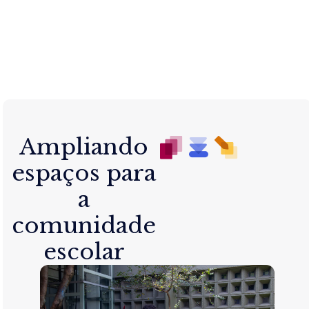
Ampliando
espaços para
a
comunidade
escolar