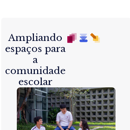
Ampliando
espaços para
a
comunidade
escolar