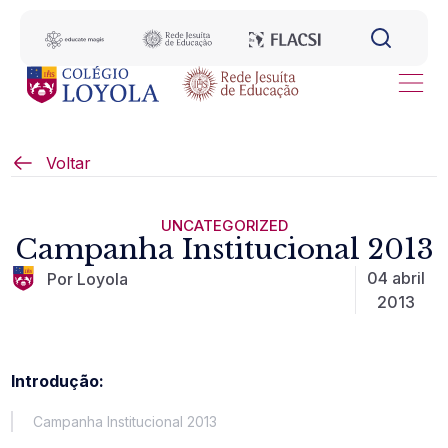
Voltar
UNCATEGORIZED
Campanha Institucional 2013
04 abril
Por Loyola
2013
Introdução:
Campanha Institucional 2013