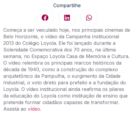
Compartilhe
Começa a ser veiculado hoje, nos principais cinemas de
Belo Horizonte, o vídeo da Campanha Institucional
2013 do Colégio Loyola. Ele foi lançado durante a
Solenidade Comemorativa dos 70 anos, na última
semana, no Espaço Loyola Casa de Memória e Cultura.
O vídeo relembra os principais marcos históricos da
década de 1940, como a construção do complexo
arquitetônico da Pampulha, o surgimento da Cidade
Industrial, o voto direto para prefeito e a fundação do
Loyola. O vídeo institucional ainda reafirma os pilares
da educação do Loyola como instituição de ensino que
pretende formar cidadãos capazes de transformar.
Assista ao
vídeo
.