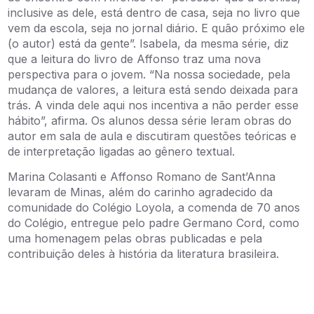
inclusive as dele, está dentro de casa, seja no livro que
vem da escola, seja no jornal diário. E quão próximo ele
(o autor) está da gente”. Isabela, da mesma série, diz
que a leitura do livro de Affonso traz uma nova
perspectiva para o jovem. “Na nossa sociedade, pela
mudança de valores, a leitura está sendo deixada para
trás. A vinda dele aqui nos incentiva a não perder esse
hábito”, afirma. Os alunos dessa série leram obras do
autor em sala de aula e discutiram questões teóricas e
de interpretação ligadas ao gênero textual.
Marina Colasanti e Affonso Romano de Sant’Anna
levaram de Minas, além do carinho agradecido da
comunidade do Colégio Loyola, a comenda de 70 anos
do Colégio, entregue pelo padre Germano Cord, como
uma homenagem pelas obras publicadas e pela
contribuição deles à história da literatura brasileira.