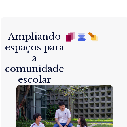
Ampliando
espaços para
a
comunidade
escolar