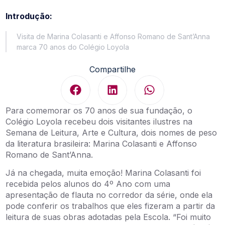
Introdução:
Visita de Marina Colasanti e Affonso Romano de Sant’Anna
marca 70 anos do Colégio Loyola
Compartilhe
Para comemorar os 70 anos de sua fundação, o
Colégio Loyola recebeu dois visitantes ilustres na
Semana de Leitura, Arte e Cultura, dois nomes de peso
da literatura brasileira: Marina Colasanti e Affonso
Romano de Sant’Anna.
Já na chegada, muita emoção! Marina Colasanti foi
recebida pelos alunos do 4º Ano com uma
apresentação de flauta no corredor da série, onde ela
pode conferir os trabalhos que eles fizeram a partir da
leitura de suas obras adotadas pela Escola. “Foi muito