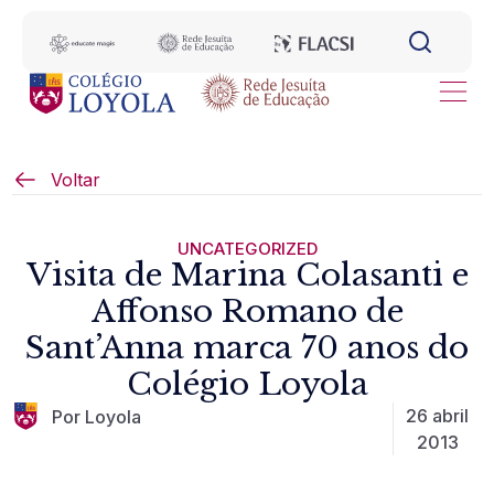
Voltar
UNCATEGORIZED
Visita de Marina Colasanti e
Affonso Romano de
Sant’Anna marca 70 anos do
Colégio Loyola
26 abril
Por Loyola
2013