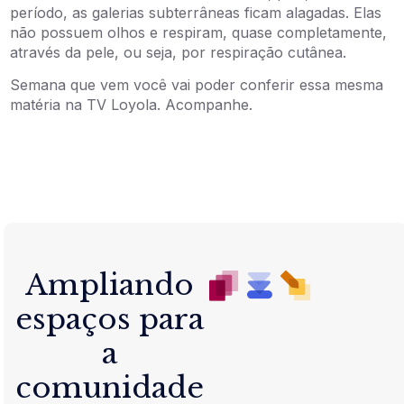
período, as galerias subterrâneas ficam alagadas. Elas
não possuem olhos e respiram, quase completamente,
através da pele, ou seja, por respiração cutânea.
Semana que vem você vai poder conferir essa mesma
matéria na TV Loyola. Acompanhe.
Ampliando
espaços para
a
comunidade