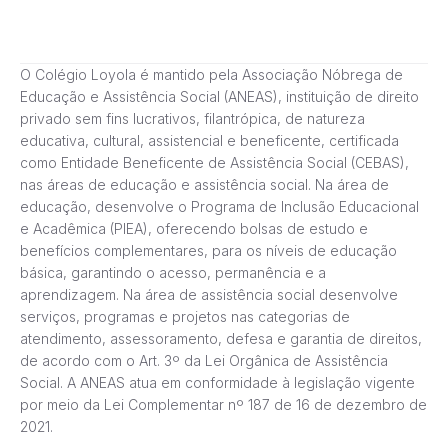
O Colégio Loyola é mantido pela Associação Nóbrega de
Educação e Assistência Social (ANEAS), instituição de direito
privado sem fins lucrativos, filantrópica, de natureza
educativa, cultural, assistencial e beneficente, certificada
como Entidade Beneficente de Assistência Social (CEBAS),
nas áreas de educação e assistência social. Na área de
educação, desenvolve o Programa de Inclusão Educacional
e Acadêmica (PIEA), oferecendo bolsas de estudo e
benefícios complementares, para os níveis de educação
básica, garantindo o acesso, permanência e a
aprendizagem. Na área de assistência social desenvolve
serviços, programas e projetos nas categorias de
atendimento, assessoramento, defesa e garantia de direitos,
de acordo com o Art. 3º da Lei Orgânica de Assistência
Social. A ANEAS atua em conformidade à legislação vigente
por meio da Lei Complementar nº 187 de 16 de dezembro de
2021.