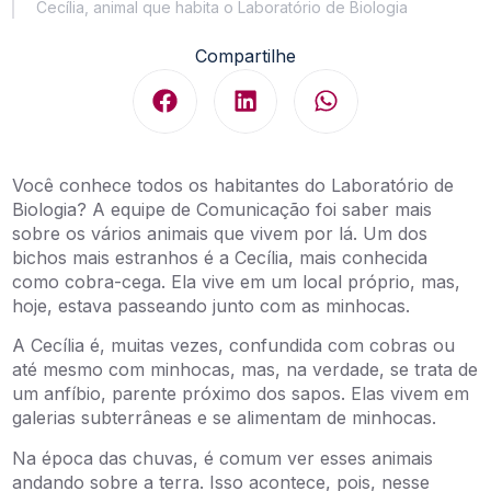
Cecília, animal que habita o Laboratório de Biologia
Compartilhe
Você conhece todos os habitantes do Laboratório de
Biologia? A equipe de Comunicação foi saber mais
sobre os vários animais que vivem por lá. Um dos
bichos mais estranhos é a Cecília, mais conhecida
como cobra-cega. Ela vive em um local próprio, mas,
hoje, estava passeando junto com as minhocas.
A Cecília é, muitas vezes, confundida com cobras ou
até mesmo com minhocas, mas, na verdade, se trata de
um anfíbio, parente próximo dos sapos. Elas vivem em
galerias subterrâneas e se alimentam de minhocas.
Na época das chuvas, é comum ver esses animais
andando sobre a terra. Isso acontece, pois, nesse