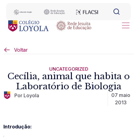
Voltar
UNCATEGORIZED
Cecília, animal que habita o
Laboratório de Biologia
07 maio
Por Loyola
2013
Introdução: