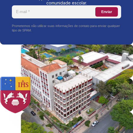
comunidade escolar.
Enviar
Prometemos não utilizar suas informações de contato para enviar qualquer
tipo de SPAM.