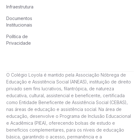
Infraestrutura
Documentos
Institucionais
Política de
Privacidade
O Colégio Loyola é mantido pela Associação Nóbrega de
Educação e Assistência Social (ANEAS), instituição de direito
privado sem fins lucrativos, filantrópica, de natureza
educativa, cultural, assistencial e beneficente, certificada
como Entidade Beneficente de Assistência Social (CEBAS),
nas áreas de educação e assistência social. Na área de
educação, desenvolve o Programa de Inclusão Educacional
e Acadêmica (PIEA), oferecendo bolsas de estudo e
benefícios complementares, para os níveis de educação
básica, garantindo o acesso, permanência e a