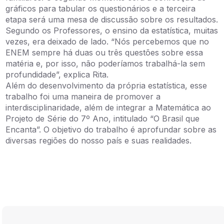
gráficos para tabular os questionários e a terceira
etapa será uma mesa de discussão sobre os resultados.
Segundo os Professores, o ensino da estatística, muitas
vezes, era deixado de lado. “Nós percebemos que no
ENEM sempre há duas ou três questões sobre essa
matéria e, por isso, não poderíamos trabalhá-la sem
profundidade”, explica Rita.
Além do desenvolvimento da própria estatística, esse
trabalho foi uma maneira de promover a
interdisciplinaridade, além de integrar a Matemática ao
Projeto de Série do 7º Ano, intitulado “O Brasil que
Encanta”. O objetivo do trabalho é aprofundar sobre as
diversas regiões do nosso país e suas realidades.