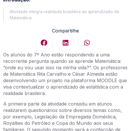
Atividade integra realidade brasileira ao aprendizado de
Matemática
Compartilhe
Os alunos do 7º Ano estão respondendo a uma
recorrente pergunta quando se aprende Matemática:
“onde eu vou usar isso na minha vida?”. Os professores
de Matemática Rita Carvalho e César Almeida estão
desenvolvendo um projeto na plataforma MOODLE que
visa contextualizar o aprendizado de estatística com a
realidade brasileira.
A primeira parte da atividade consistiu em alunos
realizarem questionários sobre diversos temas como,
por exemplo, Legislação da Empregada Doméstica,
Royalties do Petróleo e Copa do Mundo aos seus
familiares. O segundo momento será a confecção de