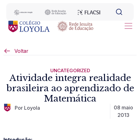
Voltar
UNCATEGORIZED
Atividade integra realidade
brasileira ao aprendizado de
Matemática
08 maio
Por Loyola
2013
Introdução: