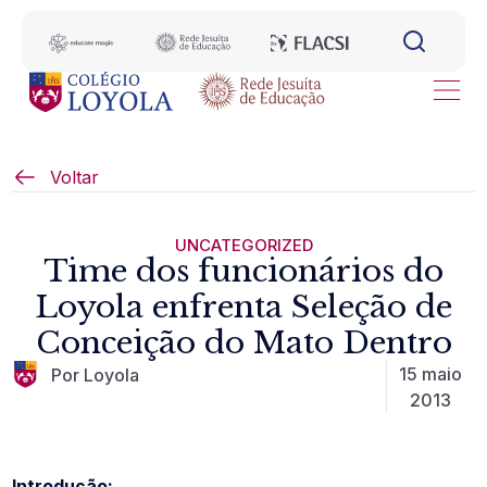
Voltar
UNCATEGORIZED
Time dos funcionários do
Loyola enfrenta Seleção de
Conceição do Mato Dentro
15 maio
Por Loyola
2013
Introdução: