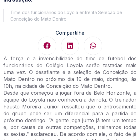
Time dos funcionários do Loyola enfrenta Seleção de
Conceição do Mato Dentro
Compartilhe
A força e a invencibilidade do time de futebol dos
funcionários do Colégio Loyola serão testadas mais
uma vez. O desafiante é a seleção de Conceição do
Mato Dentro no próximo dia 19 de maio, domingo, às
10h, na cidade de Conceição do Mato Dentro.
Desde que começou a jogar fora de Belo Horizonte, a
equipe do Loyola não conheceu a derrota. O treinador
Fausto Moreira Junior ressaltou que o entrosamento
do grupo pode ser um diferencial para a partida do
próximo domingo. “A gente joga junto já tem um tempo
e, por causa de outras competições, treinamos todas
as sextas.” esclareceu. De acordo com ele, o fato de já