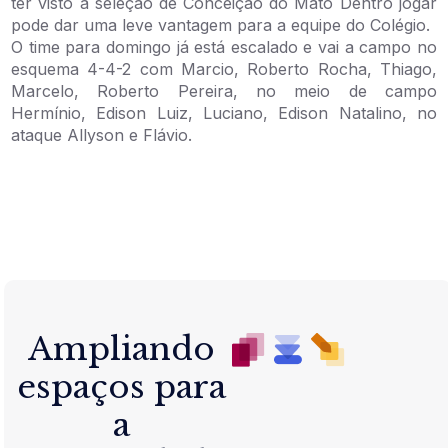
ter visto a seleção de Conceição do Mato Dentro jogar
pode dar uma leve vantagem para a equipe do Colégio.
O time para domingo já está escalado e vai a campo no
esquema 4-4-2 com Marcio, Roberto Rocha, Thiago,
Marcelo, Roberto Pereira, no meio de campo
Hermínio, Edison Luiz, Luciano, Edison Natalino, no
ataque Allyson e Flávio.
Ampliando
espaços para
a