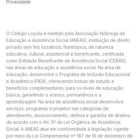
Privacidade
O Colégio Loyola é mantido pela Associação Nóbrega de
Educação e Assistência Social (ANEAS), instituição de direito
privado sem fins lucrativos, filantrópica, de natureza
educativa, cultural, assistencial e beneficente, certificada
como Entidade Beneficente de Assistência Social (CEBAS),
nas áreas de educação e assistência social. Na área de
educação, desenvolve o Programa de Inclusão Educacional
e Acadêmica (PIEA), oferecendo bolsas de estudo e
benefícios complementares, para os níveis de educação
básica, garantindo o acesso, permanência e a
aprendizagem. Na área de assistência social desenvolve
serviços, programas e projetos nas categorias de
atendimento, assessoramento, defesa e garantia de direitos,
de acordo com o Art. 3º da Lei Orgânica de Assistência
Social. A ANEAS atua em conformidade à legislação vigente
por meio da Lei Complementar nº 187 de 16 de dezembro de