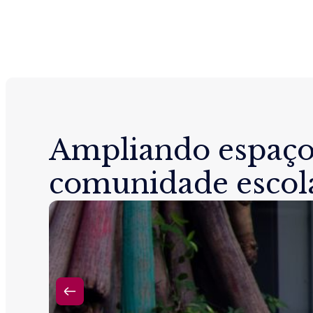
Ampliando espaço
comunidade escol