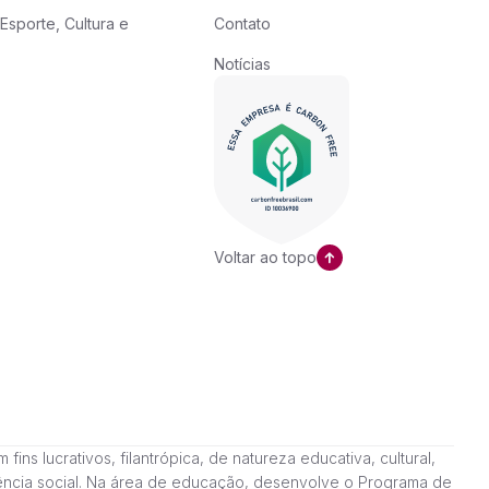
Esporte, Cultura e
Contato
Notícias
Voltar ao topo
ns lucrativos, filantrópica, de natureza educativa, cultural,
stência social. Na área de educação, desenvolve o Programa de