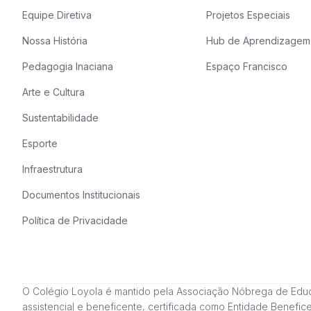
Equipe Diretiva
Projetos Especiais
Nossa História
Hub de Aprendizagem
Pedagogia Inaciana
Espaço Francisco
Arte e Cultura
Sustentabilidade
Esporte
Infraestrutura
Documentos Institucionais
Política de Privacidade
O Colégio Loyola é mantido pela Associação Nóbrega de Educação
assistencial e beneficente, certificada como Entidade Benefi