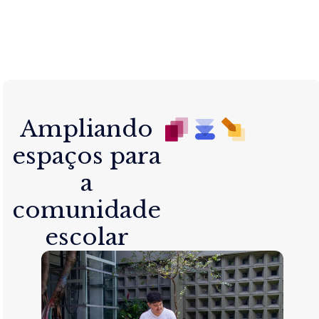
Ampliando
espaços para
a
comunidade
escolar