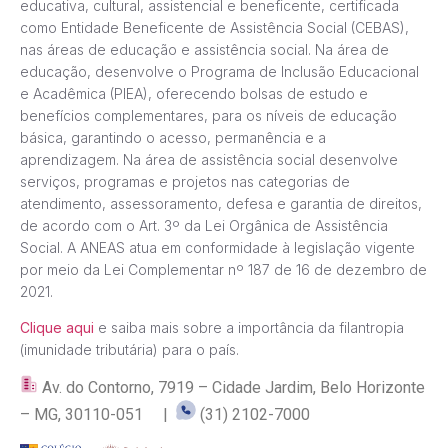
educativa, cultural, assistencial e beneficente, certificada
como Entidade Beneficente de Assistência Social (CEBAS),
nas áreas de educação e assistência social. Na área de
educação, desenvolve o Programa de Inclusão Educacional
e Acadêmica (PIEA), oferecendo bolsas de estudo e
benefícios complementares, para os níveis de educação
básica, garantindo o acesso, permanência e a
aprendizagem. Na área de assistência social desenvolve
serviços, programas e projetos nas categorias de
atendimento, assessoramento, defesa e garantia de direitos,
de acordo com o Art. 3º da Lei Orgânica de Assistência
Social. A ANEAS atua em conformidade à legislação vigente
por meio da Lei Complementar nº 187 de 16 de dezembro de
2021.
Clique aqui
e saiba mais sobre a importância da filantropia
(imunidade tributária) para o país.
Av. do Contorno, 7919 – Cidade Jardim, Belo Horizonte
– MG, 30110-051 |
(31) 2102-7000