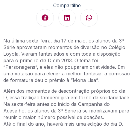
Compartilhe
Na última sexta-feira, dia 17 de maio, os alunos da 3ª
Série aproveitaram momentos de diversão no Colégio
Loyola. Vieram fantasiados e com toda a disposição
para o primeiro dia D em 2013. O tema foi
“Personagens”, e eles não pouparam criatividade. Em
uma votação para eleger a melhor fantasia, a comissão
de formatura deu o prêmio à “Mona Lisa”.
Além dos momentos de descontração próprios do dia
D, essa tradição também gira em torno da solidariedade.
Na sexta-feira antes do início da Campanha do
Agasalho, os alunos da 3ª Série já se mobilizavam para
reunir o maior número possível de doações.
Até o final do ano, haverá mais uma edição do dia D.