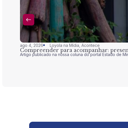
ago 4, 2026
Loyola na Mídia
,
Acontece
Compreender para acompanhar: presenç
Artigo publicado na nossa coluna do portal Estado de Mi