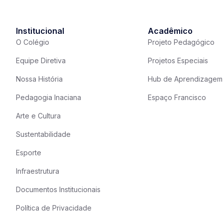
Institucional
Acadêmico
O Colégio
Projeto Pedagógico
Equipe Diretiva
Projetos Especiais
Nossa História
Hub de Aprendizagem
Pedagogia Inaciana
Espaço Francisco
Arte e Cultura
Sustentabilidade
Esporte
Infraestrutura
Documentos Institucionais
Política de Privacidade