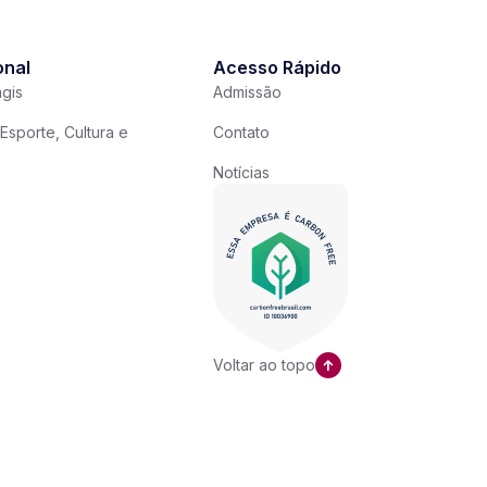
onal
Acesso Rápido
gis
Admissão
Esporte, Cultura e
Contato
Notícias
Voltar ao topo