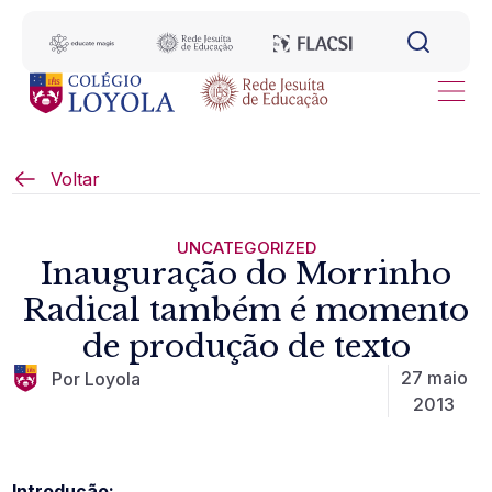
Voltar
UNCATEGORIZED
Inauguração do Morrinho
Radical também é momento
de produção de texto
27 maio
Por Loyola
2013
Introdução: