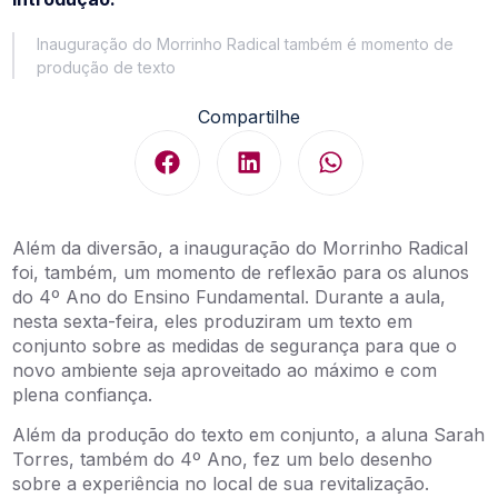
Inauguração do Morrinho Radical também é momento de
produção de texto
Compartilhe
Além da diversão, a inauguração do Morrinho Radical
foi, também, um momento de reflexão para os alunos
do 4º Ano do Ensino Fundamental. Durante a aula,
nesta sexta-feira, eles produziram um texto em
conjunto sobre as medidas de segurança para que o
novo ambiente seja aproveitado ao máximo e com
plena confiança.
Além da produção do texto em conjunto, a aluna Sarah
Torres, também do 4º Ano, fez um belo desenho
sobre a experiência no local de sua revitalização.