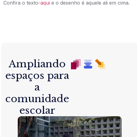
Confira o texto-
aqui
e o desenho é aquele ali em cima.
Ampliando
espaços para
a
comunidade
escolar