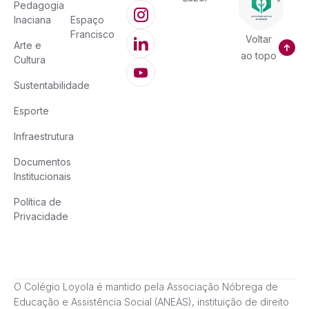
Pedagogia
Inaciana
Espaço
Francisco
Voltar
Arte e
ao topo
Cultura
Sustentabilidade
Esporte
Infraestrutura
Documentos
Institucionais
Política de
Privacidade
O Colégio Loyola é mantido pela Associação Nóbrega de
Educação e Assistência Social (ANEAS), instituição de direito