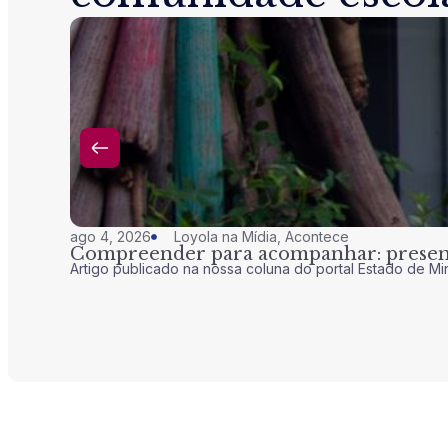
ago 4, 2026
Loyola na Mídia
,
Acontece
Compreender para acompanhar: presenç
Artigo publicado na nossa coluna do portal Estado de Mi