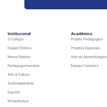
Institucional
Acadêmico
O Colégio
Projeto Pedagógico
Equipe Diretiva
Projetos Especiais
Nossa História
Hub de Aprendizagem
Pedagogia Inaciana
Espaço Francisco
Arte e Cultura
Sustentabilidade
Esporte
Infraestrutura