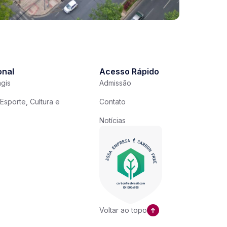
onal
Acesso Rápido
gis
Admissão
Esporte, Cultura e
Contato
Notícias
Voltar ao topo