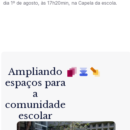
dia 1º de agosto, às 17h20min, na Capela da escola.
Ampliando
espaços para
a
comunidade
escolar