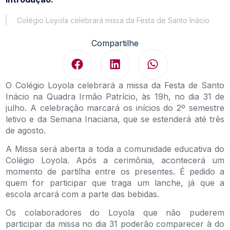
Colégio Loyola celebrará missa da Festa de Santo Inácio
Compartilhe
O Colégio Loyola celebrará a missa da Festa de Santo
Inácio na Quadra Irmão Patrício, às 19h, no dia 31 de
julho. A celebração marcará os inícios do 2º semestre
letivo e da Semana Inaciana, que se estenderá até três
de agosto.
A Missa será aberta a toda a comunidade educativa do
Colégio Loyola. Após a cerimônia, acontecerá um
momento de partilha entre os presentes. É pedido a
quem for participar que traga um lanche, já que a
escola arcará com a parte das bebidas.
Os colaboradores do Loyola que não puderem
participar da missa no dia 31 poderão comparecer à do