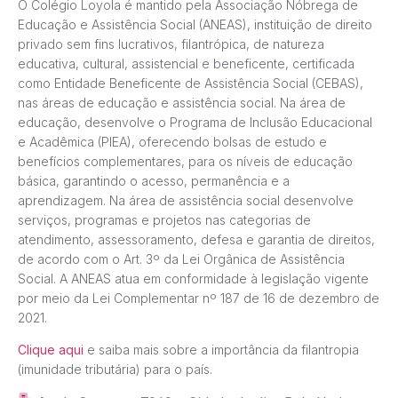
O Colégio Loyola é mantido pela Associação Nóbrega de
Educação e Assistência Social (ANEAS), instituição de direito
privado sem fins lucrativos, filantrópica, de natureza
educativa, cultural, assistencial e beneficente, certificada
como Entidade Beneficente de Assistência Social (CEBAS),
nas áreas de educação e assistência social. Na área de
educação, desenvolve o Programa de Inclusão Educacional
e Acadêmica (PIEA), oferecendo bolsas de estudo e
benefícios complementares, para os níveis de educação
básica, garantindo o acesso, permanência e a
aprendizagem. Na área de assistência social desenvolve
serviços, programas e projetos nas categorias de
atendimento, assessoramento, defesa e garantia de direitos,
de acordo com o Art. 3º da Lei Orgânica de Assistência
Social. A ANEAS atua em conformidade à legislação vigente
por meio da Lei Complementar nº 187 de 16 de dezembro de
2021.
Clique aqui
e saiba mais sobre a importância da filantropia
(imunidade tributária) para o país.