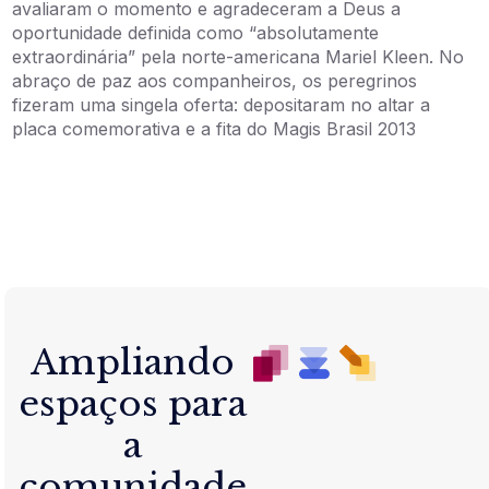
avaliaram o momento e agradeceram a Deus a
oportunidade definida como “absolutamente
extraordinária” pela norte-americana Mariel Kleen. No
abraço de paz aos companheiros, os peregrinos
fizeram uma singela oferta: depositaram no altar a
placa comemorativa e a fita do Magis Brasil 2013
Ampliando
espaços para
a
comunidade