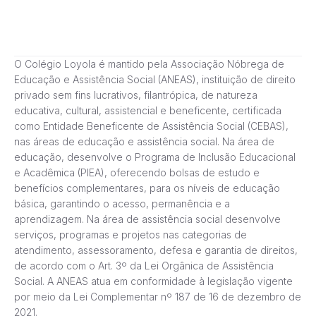
O Colégio Loyola é mantido pela Associação Nóbrega de
Educação e Assistência Social (ANEAS), instituição de direito
privado sem fins lucrativos, filantrópica, de natureza
educativa, cultural, assistencial e beneficente, certificada
como Entidade Beneficente de Assistência Social (CEBAS),
nas áreas de educação e assistência social. Na área de
educação, desenvolve o Programa de Inclusão Educacional
e Acadêmica (PIEA), oferecendo bolsas de estudo e
benefícios complementares, para os níveis de educação
básica, garantindo o acesso, permanência e a
aprendizagem. Na área de assistência social desenvolve
serviços, programas e projetos nas categorias de
atendimento, assessoramento, defesa e garantia de direitos,
de acordo com o Art. 3º da Lei Orgânica de Assistência
Social. A ANEAS atua em conformidade à legislação vigente
por meio da Lei Complementar nº 187 de 16 de dezembro de
2021.