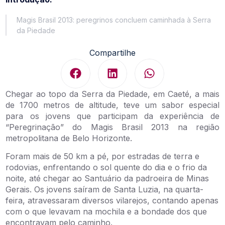
Magis Brasil 2013: peregrinos concluem caminhada à Serra
da Piedade
Compartilhe
Chegar ao topo da Serra da Piedade, em Caeté, a mais
de 1700 metros de altitude, teve um sabor especial
para os jovens que participam da experiência de
“Peregrinação” do Magis Brasil 2013 na região
metropolitana de Belo Horizonte.
Foram mais de 50 km a pé, por estradas de terra e
rodovias, enfrentando o sol quente do dia e o frio da
noite, até chegar ao Santuário da padroeira de Minas
Gerais. Os jovens saíram de Santa Luzia, na quarta-
feira, atravessaram diversos vilarejos, contando apenas
com o que levavam na mochila e a bondade dos que
encontravam pelo caminho.