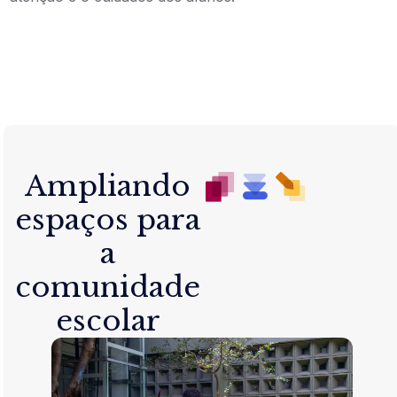
Ampliando
espaços para
a
comunidade
escolar