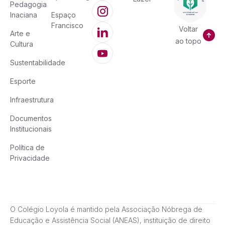
Pedagogia
Inaciana
Espaço
Francisco
Voltar
Arte e
ao topo
Cultura
Sustentabilidade
Esporte
Infraestrutura
Documentos
Institucionais
Política de
Privacidade
O Colégio Loyola é mantido pela Associação Nóbrega de
Educação e Assistência Social (ANEAS), instituição de direito