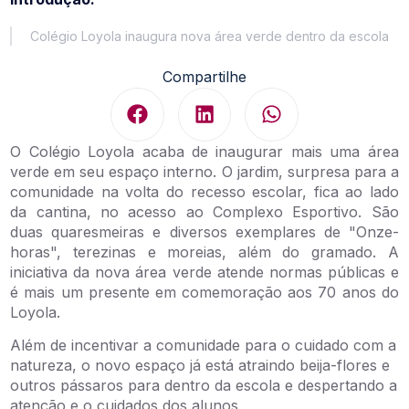
Colégio Loyola inaugura nova área verde dentro da escola
Compartilhe
O Colégio Loyola acaba de inaugurar mais uma área
verde em seu espaço interno. O jardim, surpresa para a
comunidade na volta do recesso escolar, fica ao lado
da cantina, no acesso ao Complexo Esportivo. São
duas quaresmeiras e diversos exemplares de "Onze-
horas", terezinas e moreias, além do gramado. A
iniciativa da nova área verde atende normas públicas e
é mais um presente em comemoração aos 70 anos do
Loyola.
Além de incentivar a comunidade para o cuidado com a
natureza, o novo espaço já está atraindo beija-flores e
outros pássaros para dentro da escola e despertando a
atenção e o cuidados dos alunos.