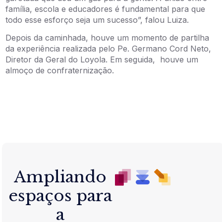
família, escola e educadores é fundamental para que
todo esse esforço seja um sucesso”, falou Luiza.
Depois da caminhada, houve um momento de partilha
da experiência realizada pelo Pe. Germano Cord Neto,
Diretor da Geral do Loyola. Em seguida, houve um
almoço de confraternização.
Ampliando
espaços para
a