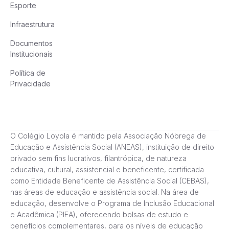
Esporte
Infraestrutura
Documentos
Institucionais
Política de
Privacidade
O Colégio Loyola é mantido pela Associação Nóbrega de
Educação e Assistência Social (ANEAS), instituição de direito
privado sem fins lucrativos, filantrópica, de natureza
educativa, cultural, assistencial e beneficente, certificada
como Entidade Beneficente de Assistência Social (CEBAS),
nas áreas de educação e assistência social. Na área de
educação, desenvolve o Programa de Inclusão Educacional
e Acadêmica (PIEA), oferecendo bolsas de estudo e
benefícios complementares, para os níveis de educação