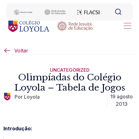
Voltar
UNCATEGORIZED
Olimpíadas do Colégio
Loyola – Tabela de Jogos
19 agosto
Por Loyola
2013
Introdução: