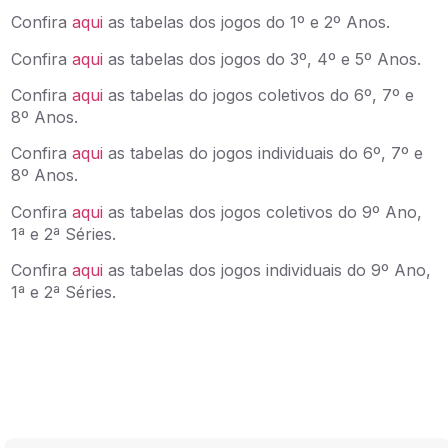
Confira
aqui
as tabelas dos jogos do 1º e 2º Anos.
Confira
aqui
as tabelas dos jogos do 3º, 4º e 5º Anos.
Confira
aqui
as tabelas do jogos coletivos do 6º, 7º e
8º Anos.
Confira
aqui
as tabelas do jogos individuais do 6º, 7º e
8º Anos.
Confira
aqui
as tabelas dos jogos coletivos do 9º Ano,
1ª e 2ª Séries.
Confira
aqui
as tabelas dos jogos individuais do 9º Ano,
1ª e 2ª Séries.