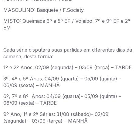
MASCULINO: Basquete / F.Society
MISTO: Queimada 3º e 5º EF / Voleibol 7º e 9º EF e 2ª
EM
Cada série disputará suas partidas em diferentes dias da
semana, desta forma:
1º e 2º Anos: 02/09 (segunda) – 03/09 (terça) – TARDE
3º, 4º e 5º Anos: 04/09 (quarta) – 05/09 (quinta) –
06/09 (sexta) – MANHÃ
6º, 7º e 8º Anos: 04/09 (quarta)- 05/09 (quinta) –
06/09 (sexta) – TARDE
9º Ano, 1ª e 2ª Séries: 31/08 (sábado)- 02/09
(segunda) – 03/09 (terça) – MANHÃ