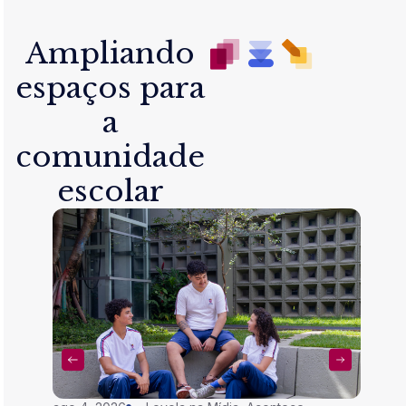
Ampliando
espaços para
a
comunidade
escolar