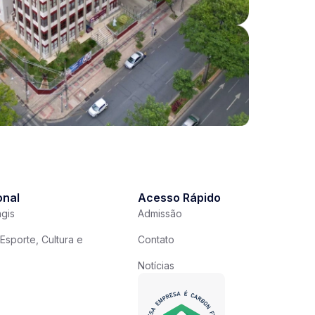
onal
Acesso Rápido
gis
Admissão
Esporte, Cultura e
Contato
Notícias