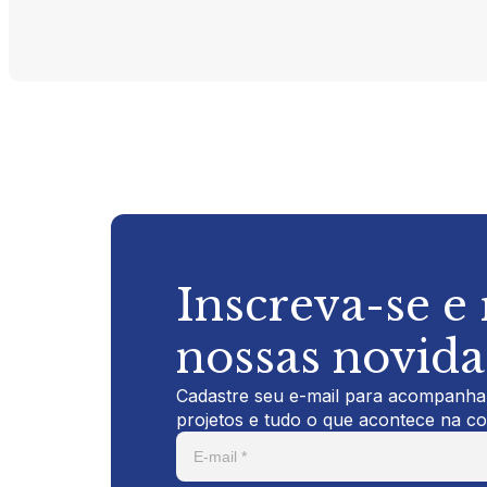
Inscreva-se e
nossas novid
Cadastre seu e-mail para acompanhar
projetos e tudo o que acontece na c