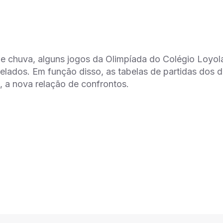
e chuva, alguns jogos da Olimpíada do Colégio Loyola
elados. Em função disso, as tabelas de partidas dos di
, a nova relação de confrontos.