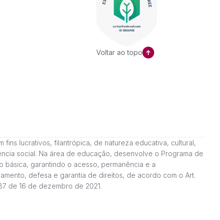
Voltar ao topo
ns lucrativos, filantrópica, de natureza educativa, cultural,
stência social. Na área de educação, desenvolve o Programa de
o básica, garantindo o acesso, permanência e a
amento, defesa e garantia de direitos, de acordo com o Art.
187 de 16 de dezembro de 2021.