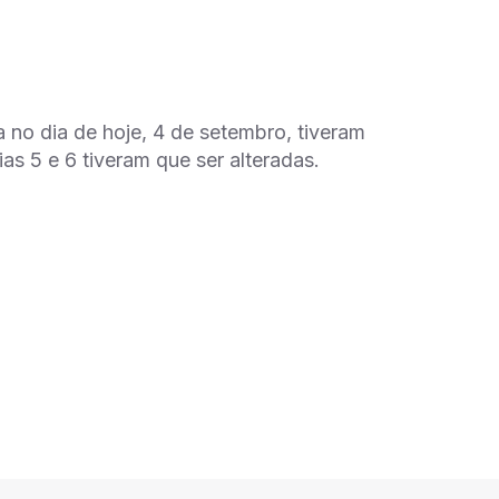
 no dia de hoje, 4 de setembro, tiveram
as 5 e 6 tiveram que ser alteradas.