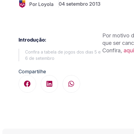
04 setembro 2013
Por Loyola
Por motivo d
Introdução:
que ser canc
Confira,
aqui
Confira a tabela de jogos dos dias 5 e
6 de setembro
Compartilhe