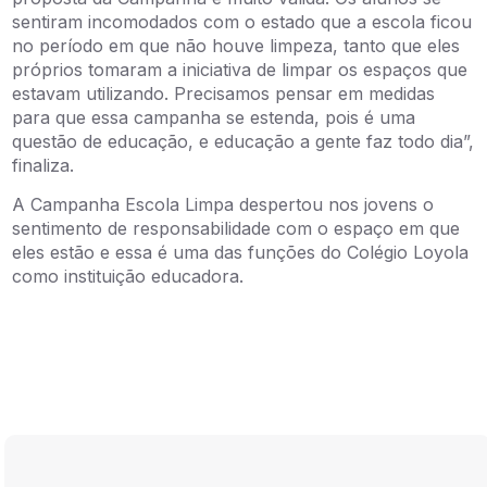
sentiram incomodados com o estado que a escola ficou
no período em que não houve limpeza, tanto que eles
próprios tomaram a iniciativa de limpar os espaços que
estavam utilizando. Precisamos pensar em medidas
para que essa campanha se estenda, pois é uma
questão de educação, e educação a gente faz todo dia”,
finaliza.
A Campanha Escola Limpa despertou nos jovens o
sentimento de responsabilidade com o espaço em que
eles estão e essa é uma das funções do Colégio Loyola
como instituição educadora.