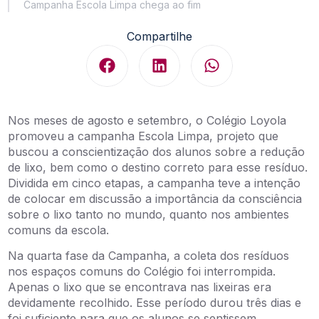
Campanha Escola Limpa chega ao fim
Compartilhe
Nos meses de agosto e setembro, o Colégio Loyola
promoveu a campanha Escola Limpa, projeto que
buscou a conscientização dos alunos sobre a redução
de lixo, bem como o destino correto para esse resíduo.
Dividida em cinco etapas, a campanha teve a intenção
de colocar em discussão a importância da consciência
sobre o lixo tanto no mundo, quanto nos ambientes
comuns da escola.
Na quarta fase da Campanha, a coleta dos resíduos
nos espaços comuns do Colégio foi interrompida.
Apenas o lixo que se encontrava nas lixeiras era
devidamente recolhido. Esse período durou três dias e
foi suficiente para que os alunos se sentissem