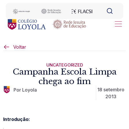
Voltar
UNCATEGORIZED
Campanha Escola Limpa
chega ao fim
18 setembro
Por Loyola
2013
Introdução: