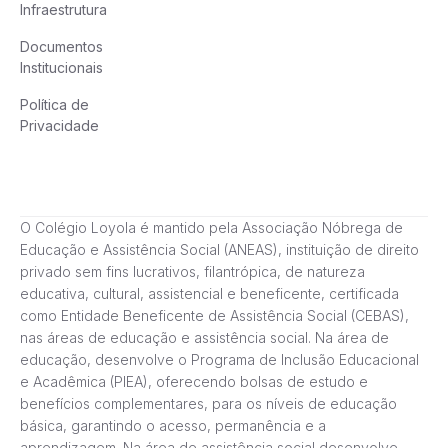
Infraestrutura
Documentos
Institucionais
Política de
Privacidade
O Colégio Loyola é mantido pela Associação Nóbrega de
Educação e Assistência Social (ANEAS), instituição de direito
privado sem fins lucrativos, filantrópica, de natureza
educativa, cultural, assistencial e beneficente, certificada
como Entidade Beneficente de Assistência Social (CEBAS),
nas áreas de educação e assistência social. Na área de
educação, desenvolve o Programa de Inclusão Educacional
e Acadêmica (PIEA), oferecendo bolsas de estudo e
benefícios complementares, para os níveis de educação
básica, garantindo o acesso, permanência e a
aprendizagem. Na área de assistência social desenvolve