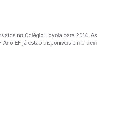
ovatos no Colégio Loyola para 2014. As
º Ano EF já estão disponíveis em ordem