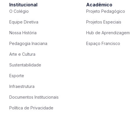
Institucional
Acadêmico
O Colégio
Projeto Pedagógico
Equipe Diretiva
Projetos Especiais
Nossa História
Hub de Aprendizagem
Pedagogia Inaciana
Espaço Francisco
Arte e Cultura
Sustentabilidade
Esporte
Infraestrutura
Documentos Institucionais
Política de Privacidade