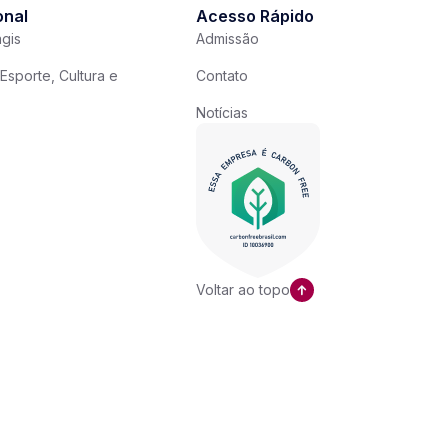
onal
Acesso Rápido
gis
Admissão
Esporte, Cultura e
Contato
Notícias
Voltar ao topo