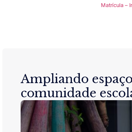
Matrícula – 
Ampliando espaço
comunidade escol