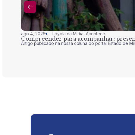
ago 4, 2026
Loyola na Mídia
,
Acontece
Compreender para acompanhar: presenç
Artigo publicado na nossa coluna do portal Estado de Mi