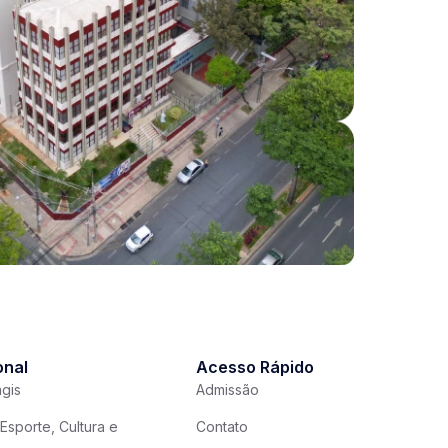
onal
Acesso Rápido
gis
Admissão
Esporte, Cultura e
Contato