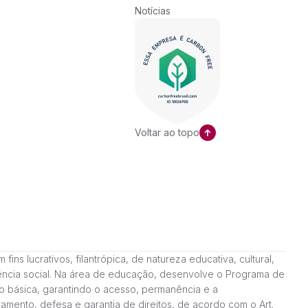
Notícias
Voltar ao topo
ns lucrativos, filantrópica, de natureza educativa, cultural,
stência social. Na área de educação, desenvolve o Programa de
o básica, garantindo o acesso, permanência e a
amento, defesa e garantia de direitos, de acordo com o Art.