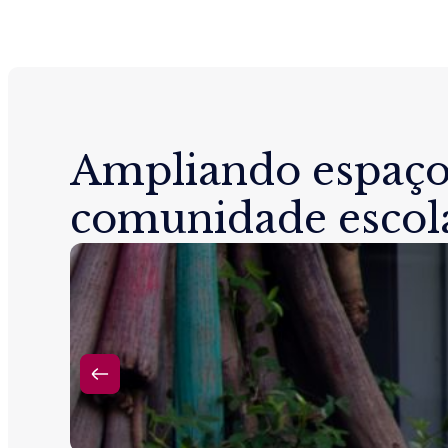
Ampliando espaço
comunidade escol