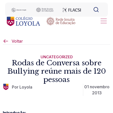
Voltar
UNCATEGORIZED
Rodas de Conversa sobre
Bullying reúne mais de 120
pessoas
01 novembro
Por Loyola
2013
Introdução: