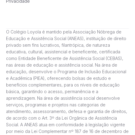
Privacidade
O Colégio Loyola é mantido pela Associação Nóbrega de
Educação e Assistência Social (ANEAS), instituição de direito
privado sem fins lucrativos, filantrópica, de natureza
educativa, cultural, assistencial e beneficente, certificada
como Entidade Beneficente de Assistência Social (CEBAS),
nas áreas de educação e assistência social. Na área de
educação, desenvolve o Programa de Inclusão Educacional
e Acadêmica (PIEA), oferecendo bolsas de estudo e
benefícios complementares, para os níveis de educação
básica, garantindo o acesso, permanência e a
aprendizagem. Na área de assistência social desenvolve
serviços, programas e projetos nas categorias de
atendimento, assessoramento, defesa e garantia de direitos,
de acordo com o Art. 3º da Lei Orgânica de Assistência
Social. A ANEAS atua em conformidade à legislação vigente
por meio da Lei Complementar nº 187 de 16 de dezembro de