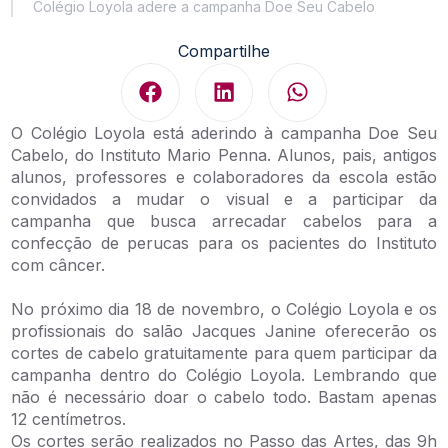
Colégio Loyola adere a campanha Doe Seu Cabelo
Compartilhe
O Colégio Loyola está aderindo à campanha Doe Seu
Cabelo, do Instituto Mario Penna. Alunos, pais, antigos
alunos, professores e colaboradores da escola estão
convidados a mudar o visual e a participar da
campanha que busca arrecadar cabelos para a
confecção de perucas para os pacientes do Instituto
com câncer.
No próximo dia 18 de novembro, o Colégio Loyola e os
profissionais do salão Jacques Janine oferecerão os
cortes de cabelo gratuitamente para quem participar da
campanha dentro do Colégio Loyola. Lembrando que
não é necessário doar o cabelo todo. Bastam apenas
12 centímetros.
Os cortes serão realizados no Passo das Artes, das 9h