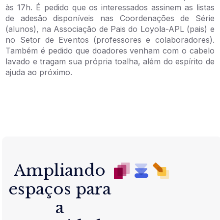
às 17h. É pedido que os interessados assinem as listas
de adesão disponíveis nas Coordenações de Série
(alunos), na Associação de Pais do Loyola-APL (pais) e
no Setor de Eventos (professores e colaboradores).
Também é pedido que doadores venham com o cabelo
lavado e tragam sua própria toalha, além do espírito de
ajuda ao próximo.
Ampliando
espaços para
a