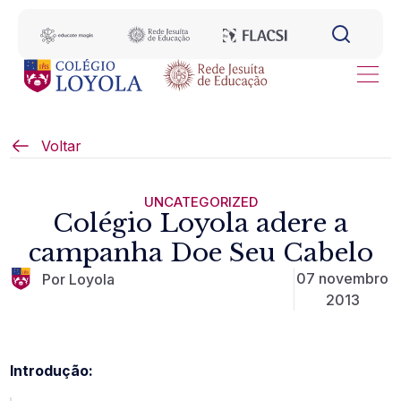
Voltar
UNCATEGORIZED
Colégio Loyola adere a
campanha Doe Seu Cabelo
07 novembro
Por Loyola
2013
Introdução: