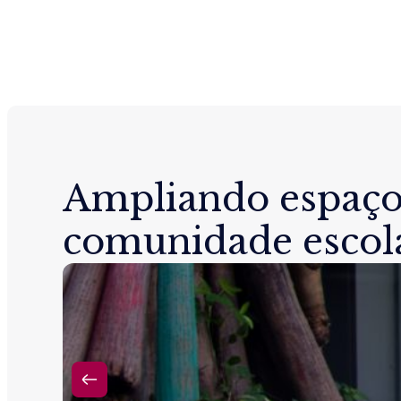
Ampliando espaço
comunidade escol