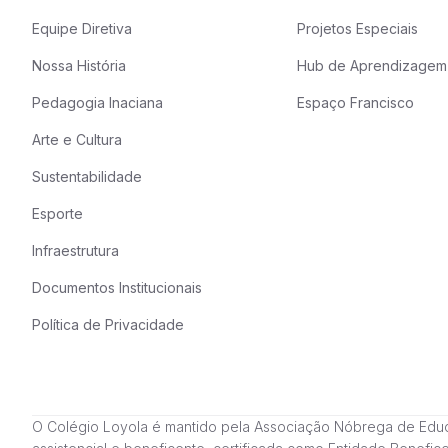
Equipe Diretiva
Projetos Especiais
Nossa História
Hub de Aprendizagem
Pedagogia Inaciana
Espaço Francisco
Arte e Cultura
Sustentabilidade
Esporte
Infraestrutura
Documentos Institucionais
Política de Privacidade
O Colégio Loyola é mantido pela Associação Nóbrega de Educação