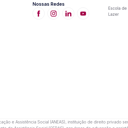
Nossas Redes
Escola de 
Lazer
 e Assistência Social (ANEAS), instituição de direito privado sem fi