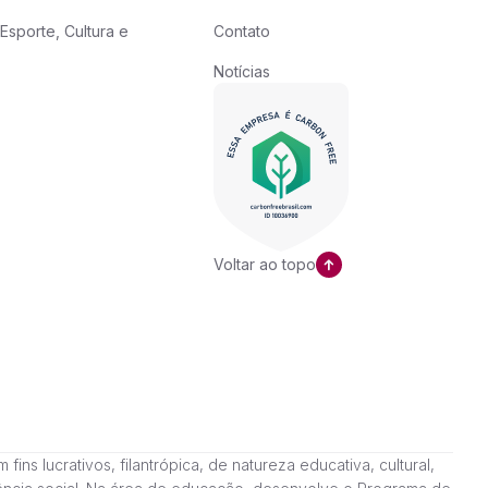
Esporte, Cultura e
Contato
Notícias
Voltar ao topo
ns lucrativos, filantrópica, de natureza educativa, cultural,