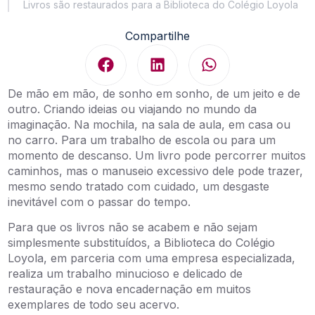
Livros são restaurados para a Biblioteca do Colégio Loyola
Compartilhe
De mão em mão, de sonho em sonho, de um jeito e de
outro. Criando ideias ou viajando no mundo da
imaginação. Na mochila, na sala de aula, em casa ou
no carro. Para um trabalho de escola ou para um
momento de descanso. Um livro pode percorrer muitos
caminhos, mas o manuseio excessivo dele pode trazer,
mesmo sendo tratado com cuidado, um desgaste
inevitável com o passar do tempo.
Para que os livros não se acabem e não sejam
simplesmente substituídos, a Biblioteca do Colégio
Loyola, em parceria com uma empresa especializada,
realiza um trabalho minucioso e delicado de
restauração e nova encadernação em muitos
exemplares de todo seu acervo.