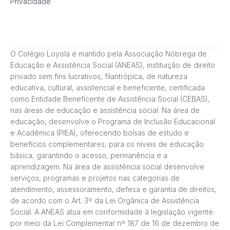
Privacidade
O Colégio Loyola é mantido pela Associação Nóbrega de
Educação e Assistência Social (ANEAS), instituição de direito
privado sem fins lucrativos, filantrópica, de natureza
educativa, cultural, assistencial e beneficente, certificada
como Entidade Beneficente de Assistência Social (CEBAS),
nas áreas de educação e assistência social. Na área de
educação, desenvolve o Programa de Inclusão Educacional
e Acadêmica (PIEA), oferecendo bolsas de estudo e
benefícios complementares, para os níveis de educação
básica, garantindo o acesso, permanência e a
aprendizagem. Na área de assistência social desenvolve
serviços, programas e projetos nas categorias de
atendimento, assessoramento, defesa e garantia de direitos,
de acordo com o Art. 3º da Lei Orgânica de Assistência
Social. A ANEAS atua em conformidade à legislação vigente
por meio da Lei Complementar nº 187 de 16 de dezembro de