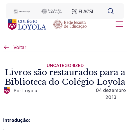
Voltar
UNCATEGORIZED
Livros são restaurados para a
Biblioteca do Colégio Loyola
04 dezembro
Por Loyola
2013
Introdução: