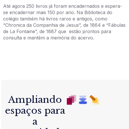
Até agora 250 livros já foram encadernados e espera-
se encadernar mais 150 por ano. Na Biblioteca do
colégio também há livros raros e antigos, como
“Chronica da Companhia de Jesus”, de 1864 e “Fábulas
de La Fontaine”, de 1887 que estão prontos para
consulta e mantêm a memória do acervo.
Ampliando
espaços para
a