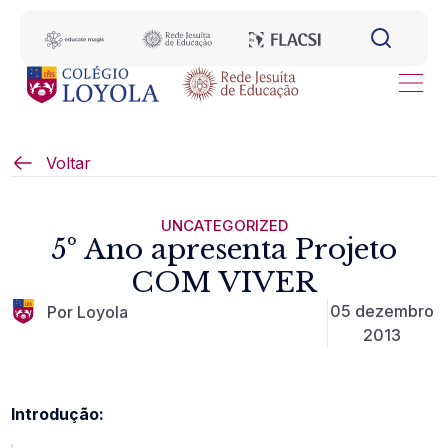
Voltar
UNCATEGORIZED
5º Ano apresenta Projeto
COM VIVER
05 dezembro
Por Loyola
2013
Introdução: