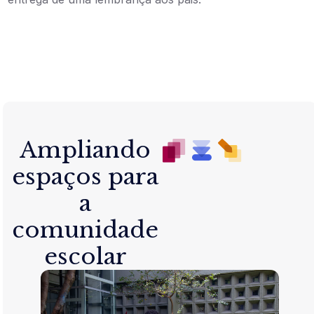
Ampliando
espaços para
a
comunidade
escolar