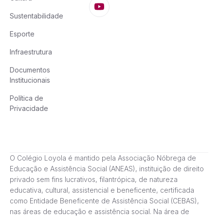
Sustentabilidade
Esporte
Infraestrutura
Documentos
Institucionais
Política de
Privacidade
O Colégio Loyola é mantido pela Associação Nóbrega de
Educação e Assistência Social (ANEAS), instituição de direito
privado sem fins lucrativos, filantrópica, de natureza
educativa, cultural, assistencial e beneficente, certificada
como Entidade Beneficente de Assistência Social (CEBAS),
nas áreas de educação e assistência social. Na área de