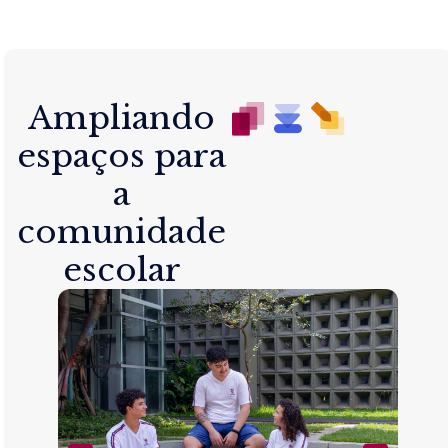
Ampliando
espaços para
a
comunidade
escolar