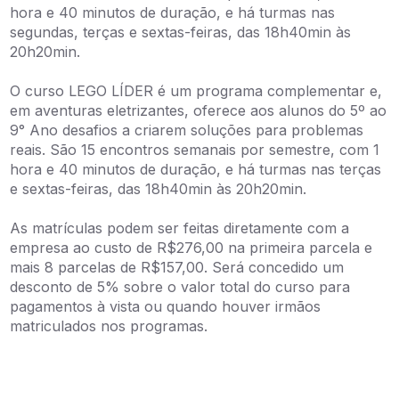
hora e 40 minutos de duração, e há turmas nas
segundas, terças e sextas-feiras, das 18h40min às
20h20min.
O curso LEGO LÍDER é um programa complementar e,
em aventuras eletrizantes, oferece aos alunos do 5º ao
9° Ano desafios a criarem soluções para problemas
reais. São 15 encontros semanais por semestre, com 1
hora e 40 minutos de duração, e há turmas nas terças
e sextas-feiras, das 18h40min às 20h20min.
As matrículas podem ser feitas diretamente com a
empresa ao custo de R$276,00 na primeira parcela e
mais 8 parcelas de R$157,00. Será concedido um
desconto de 5% sobre o valor total do curso para
pagamentos à vista ou quando houver irmãos
matriculados nos programas.