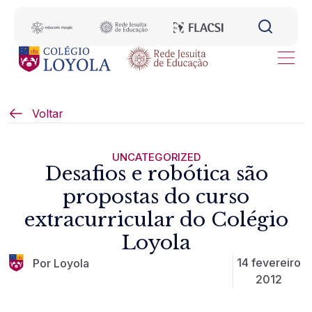
Voltar
UNCATEGORIZED
Desafios e robótica são
propostas do curso
extracurricular do Colégio
Loyola
14 fevereiro
Por Loyola
2012