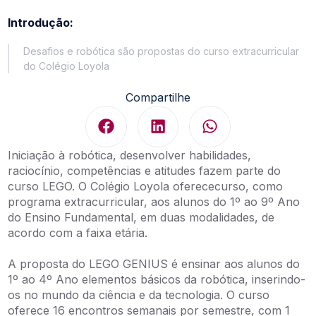
Introdução:
Desafios e robótica são propostas do curso extracurricular
do Colégio Loyola
Compartilhe
Iniciação à robótica, desenvolver habilidades,
raciocínio, competências e atitudes fazem parte do
curso LEGO. O Colégio Loyola oferececurso, como
programa extracurricular, aos alunos do 1º ao 9º Ano
do Ensino Fundamental, em duas modalidades, de
acordo com a faixa etária.
A proposta do LEGO GENIUS é ensinar aos alunos do
1º ao 4º Ano elementos básicos da robótica, inserindo-
os no mundo da ciência e da tecnologia. O curso
oferece 16 encontros semanais por semestre, com 1