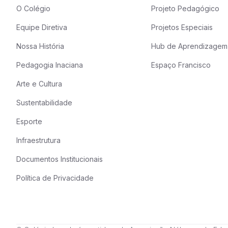
O Colégio
Projeto Pedagógico
Equipe Diretiva
Projetos Especiais
Nossa História
Hub de Aprendizagem
Pedagogia Inaciana
Espaço Francisco
Arte e Cultura
Sustentabilidade
Esporte
Infraestrutura
Documentos Institucionais
Política de Privacidade