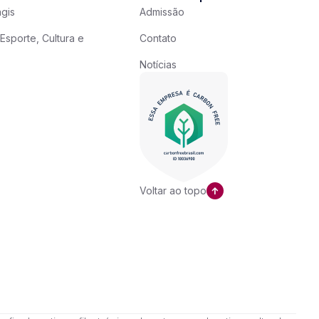
gis
Admissão
Esporte, Cultura e
Contato
Notícias
Voltar ao topo