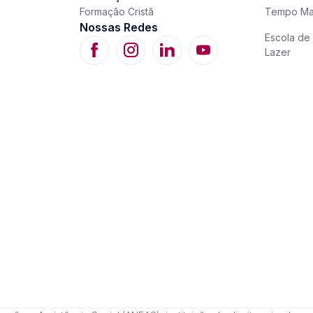
Formação Cristã
Tempo Ma
Nossas Redes
Escola de 
Lazer