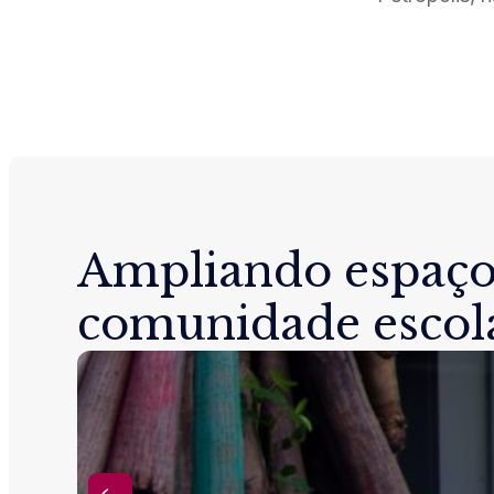
Ampliando espaço
comunidade escol