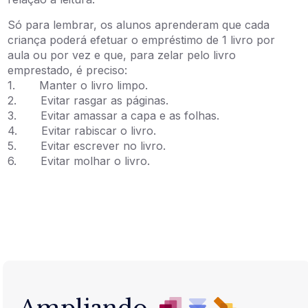
Só para lembrar, os alunos aprenderam que cada
criança poderá efetuar o empréstimo de 1 livro por
aula ou por vez e que, para zelar pelo livro
emprestado, é preciso:
1. Manter o livro limpo.
2. Evitar rasgar as páginas.
3. Evitar amassar a capa e as folhas.
4. Evitar rabiscar o livro.
5. Evitar escrever no livro.
6. Evitar molhar o livro.