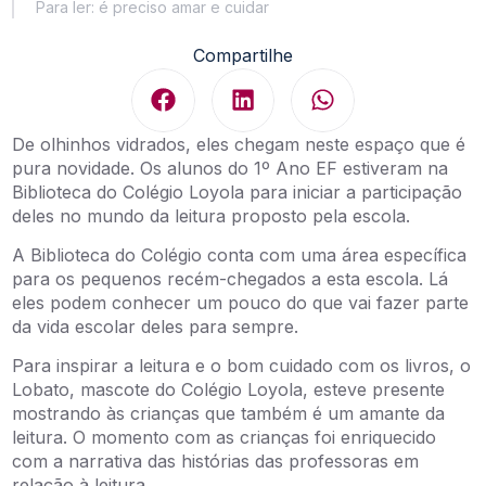
Para ler: é preciso amar e cuidar
Compartilhe
De olhinhos vidrados, eles chegam neste espaço que é
pura novidade. Os alunos do 1º Ano EF estiveram na
Biblioteca do Colégio Loyola para iniciar a participação
deles no mundo da leitura proposto pela escola.
A Biblioteca do Colégio conta com uma área específica
para os pequenos recém-chegados a esta escola. Lá
eles podem conhecer um pouco do que vai fazer parte
da vida escolar deles para sempre.
Para inspirar a leitura e o bom cuidado com os livros, o
Lobato, mascote do Colégio Loyola, esteve presente
mostrando às crianças que também é um amante da
leitura. O momento com as crianças foi enriquecido
com a narrativa das histórias das professoras em
relação à leitura.