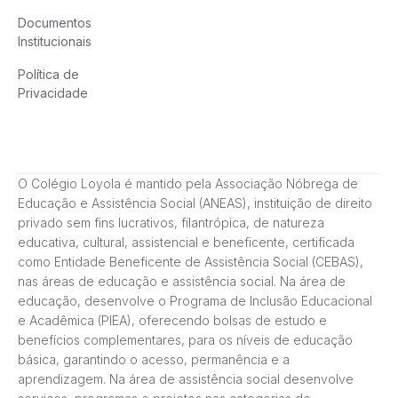
Documentos
Institucionais
Política de
Privacidade
O Colégio Loyola é mantido pela Associação Nóbrega de
Educação e Assistência Social (ANEAS), instituição de direito
privado sem fins lucrativos, filantrópica, de natureza
educativa, cultural, assistencial e beneficente, certificada
como Entidade Beneficente de Assistência Social (CEBAS),
nas áreas de educação e assistência social. Na área de
educação, desenvolve o Programa de Inclusão Educacional
e Acadêmica (PIEA), oferecendo bolsas de estudo e
benefícios complementares, para os níveis de educação
básica, garantindo o acesso, permanência e a
aprendizagem. Na área de assistência social desenvolve