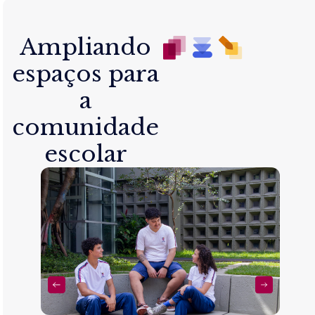
Ampliando
espaços para
a
comunidade
escolar