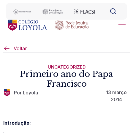
Voltar
UNCATEGORIZED
Primeiro ano do Papa
Francisco
13 março
Por Loyola
2014
Introdução: