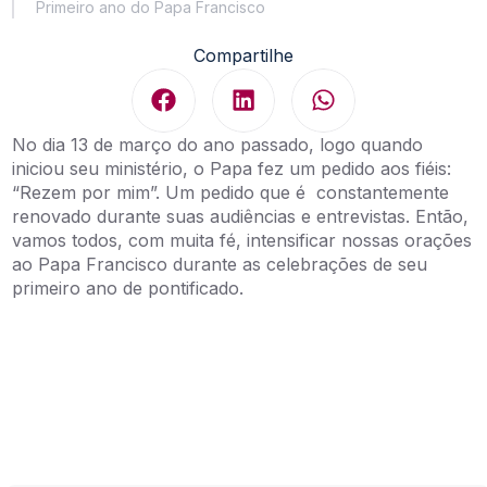
Primeiro ano do Papa Francisco
Compartilhe
No dia 13 de março do ano passado, logo quando
iniciou seu ministério, o Papa fez um pedido aos fiéis:
“Rezem por mim”. Um pedido que é constantemente
renovado durante suas audiências e entrevistas. Então,
vamos todos, com muita fé, intensificar nossas orações
ao Papa Francisco durante as celebrações de seu
primeiro ano de pontificado.