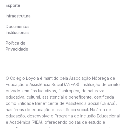
Esporte
Infraestrutura
Documentos
Institucionais
Política de
Privacidade
O Colégio Loyola é mantido pela Associação Nóbrega de
Educação e Assistência Social (ANEAS), instituição de direito
privado sem fins lucrativos, filantrópica, de natureza
educativa, cultural, assistencial e beneficente, certificada
como Entidade Beneficente de Assistência Social (CEBAS),
nas áreas de educação e assistência social. Na área de
educação, desenvolve o Programa de Inclusão Educacional
e Acadêmica (PIEA), oferecendo bolsas de estudo e