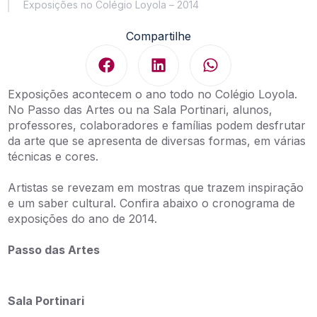
Exposições no Colégio Loyola – 2014
Compartilhe
Exposições acontecem o ano todo no Colégio Loyola.
No Passo das Artes ou na Sala Portinari, alunos,
professores, colaboradores e famílias podem desfrutar
da arte que se apresenta de diversas formas, em várias
técnicas e cores.
Artistas se revezam em mostras que trazem inspiração
e um saber cultural. Confira abaixo o cronograma de
exposições do ano de 2014.
Passo das Artes
Sala Portinari