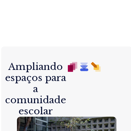
Ampliando
espaços para
a
comunidade
escolar