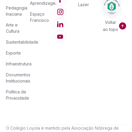
Aprendizagem
Lazer
Pedagogia
Inaciana
Espaço
Francisco
Voltar
Arte e
ao topo
Cultura
Sustentabilidade
Esporte
Infraestrutura
Documentos
Institucionais
Política de
Privacidade
O Colégio Loyola é mantido pela Associação Nóbrega de