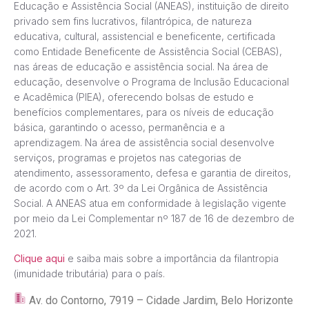
Educação e Assistência Social (ANEAS), instituição de direito
privado sem fins lucrativos, filantrópica, de natureza
educativa, cultural, assistencial e beneficente, certificada
como Entidade Beneficente de Assistência Social (CEBAS),
nas áreas de educação e assistência social. Na área de
educação, desenvolve o Programa de Inclusão Educacional
e Acadêmica (PIEA), oferecendo bolsas de estudo e
benefícios complementares, para os níveis de educação
básica, garantindo o acesso, permanência e a
aprendizagem. Na área de assistência social desenvolve
serviços, programas e projetos nas categorias de
atendimento, assessoramento, defesa e garantia de direitos,
de acordo com o Art. 3º da Lei Orgânica de Assistência
Social. A ANEAS atua em conformidade à legislação vigente
por meio da Lei Complementar nº 187 de 16 de dezembro de
2021.
Clique aqui
e saiba mais sobre a importância da filantropia
(imunidade tributária) para o país.
Av. do Contorno, 7919 – Cidade Jardim, Belo Horizonte