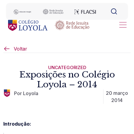
Voltar
UNCATEGORIZED
Exposições no Colégio
Loyola – 2014
20 março
Por Loyola
2014
Introdução: