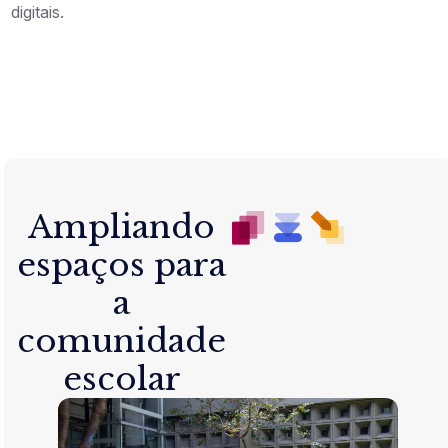
digitais.
Ampliando
espaços para
a
comunidade
escolar