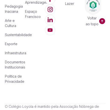
Aprendizagem
Lazer
Pedagogia
Inaciana
Espaço
Francisco
Voltar
Arte e
ao topo
Cultura
Sustentabilidade
Esporte
Infraestrutura
Documentos
Institucionais
Política de
Privacidade
O Colégio Loyola é mantido pela Associação Nóbrega de