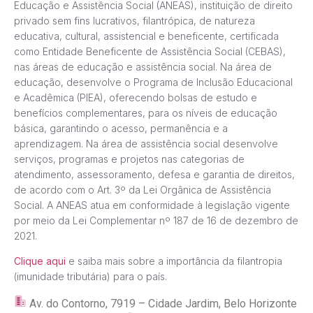
Educação e Assistência Social (ANEAS), instituição de direito
privado sem fins lucrativos, filantrópica, de natureza
educativa, cultural, assistencial e beneficente, certificada
como Entidade Beneficente de Assistência Social (CEBAS),
nas áreas de educação e assistência social. Na área de
educação, desenvolve o Programa de Inclusão Educacional
e Acadêmica (PIEA), oferecendo bolsas de estudo e
benefícios complementares, para os níveis de educação
básica, garantindo o acesso, permanência e a
aprendizagem. Na área de assistência social desenvolve
serviços, programas e projetos nas categorias de
atendimento, assessoramento, defesa e garantia de direitos,
de acordo com o Art. 3º da Lei Orgânica de Assistência
Social. A ANEAS atua em conformidade à legislação vigente
por meio da Lei Complementar nº 187 de 16 de dezembro de
2021.
Clique aqui
e saiba mais sobre a importância da filantropia
(imunidade tributária) para o país.
Av. do Contorno, 7919 – Cidade Jardim, Belo Horizonte