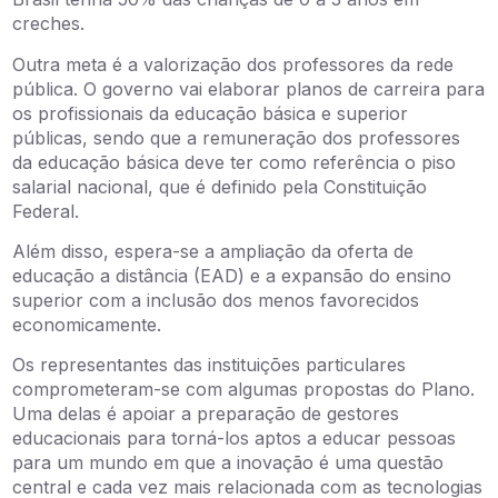
creches.
Outra meta é a valorização dos professores da rede
pública. O governo vai elaborar planos de carreira para
os profissionais da educação básica e superior
públicas, sendo que a remuneração dos professores
da educação básica deve ter como referência o piso
salarial nacional, que é definido pela Constituição
Federal.
Além disso, espera-se a ampliação da oferta de
educação a distância (EAD) e a expansão do ensino
superior com a inclusão dos menos favorecidos
economicamente.
Os representantes das instituições particulares
comprometeram-se com algumas propostas do Plano.
Uma delas é apoiar a preparação de gestores
educacionais para torná-los aptos a educar pessoas
para um mundo em que a inovação é uma questão
central e cada vez mais relacionada com as tecnologias