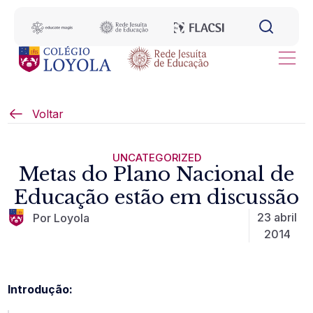
Voltar
UNCATEGORIZED
Metas do Plano Nacional de
Educação estão em discussão
23 abril
Por Loyola
2014
Introdução: