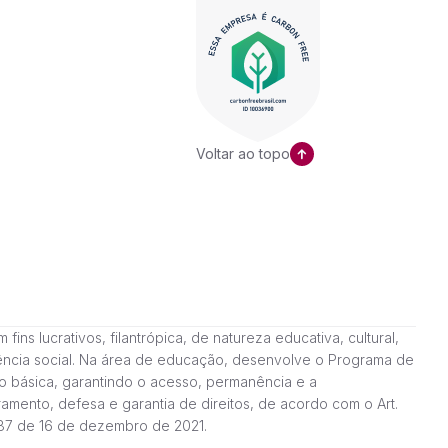
Voltar ao topo
ns lucrativos, filantrópica, de natureza educativa, cultural,
stência social. Na área de educação, desenvolve o Programa de
o básica, garantindo o acesso, permanência e a
amento, defesa e garantia de direitos, de acordo com o Art.
187 de 16 de dezembro de 2021.