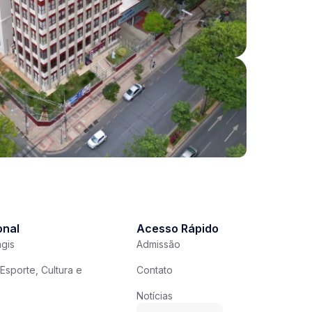
onal
Acesso Rápido
gis
Admissão
Esporte, Cultura e
Contato
Notícias