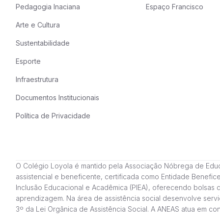
Pedagogia Inaciana
Espaço Francisco
Arte e Cultura
Sustentabilidade
Esporte
Infraestrutura
Documentos Institucionais
Política de Privacidade
O Colégio Loyola é mantido pela Associação Nóbrega de Educação
assistencial e beneficente, certificada como Entidade Benefi
Inclusão Educacional e Acadêmica (PIEA), oferecendo bolsas 
aprendizagem. Na área de assistência social desenvolve servi
3º da Lei Orgânica de Assistência Social. A ANEAS atua em c