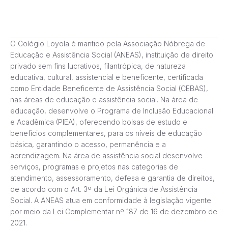
O Colégio Loyola é mantido pela Associação Nóbrega de
Educação e Assistência Social (ANEAS), instituição de direito
privado sem fins lucrativos, filantrópica, de natureza
educativa, cultural, assistencial e beneficente, certificada
como Entidade Beneficente de Assistência Social (CEBAS),
nas áreas de educação e assistência social. Na área de
educação, desenvolve o Programa de Inclusão Educacional
e Acadêmica (PIEA), oferecendo bolsas de estudo e
benefícios complementares, para os níveis de educação
básica, garantindo o acesso, permanência e a
aprendizagem. Na área de assistência social desenvolve
serviços, programas e projetos nas categorias de
atendimento, assessoramento, defesa e garantia de direitos,
de acordo com o Art. 3º da Lei Orgânica de Assistência
Social. A ANEAS atua em conformidade à legislação vigente
por meio da Lei Complementar nº 187 de 16 de dezembro de
2021.