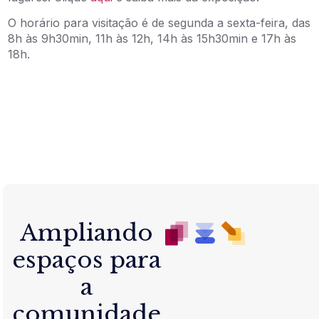
O horário para visitação é de segunda a sexta-feira, das
8h às 9h30min, 11h às 12h, 14h às 15h30min e 17h às
18h.
Ampliando
espaços para
a
comunidade