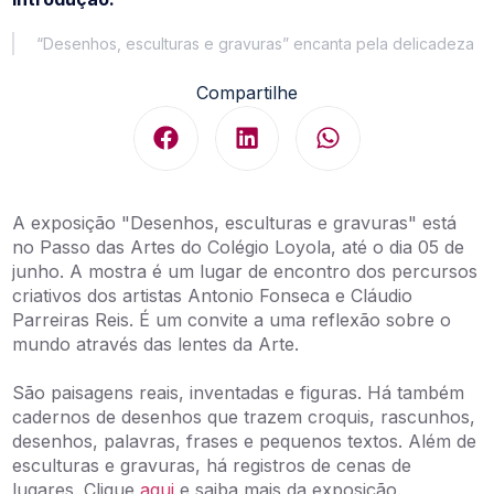
“Desenhos, esculturas e gravuras” encanta pela delicadeza
Compartilhe
A exposição "Desenhos, esculturas e gravuras" está
no Passo das Artes do Colégio Loyola, até o dia 05 de
junho. A mostra é um lugar de encontro dos percursos
criativos dos artistas Antonio Fonseca e Cláudio
Parreiras Reis. É um convite a uma reflexão sobre o
mundo através das lentes da Arte.
São paisagens reais, inventadas e figuras. Há também
cadernos de desenhos que trazem croquis, rascunhos,
desenhos, palavras, frases e pequenos textos. Além de
esculturas e gravuras, há registros de cenas de
lugares. Clique
aqui
e saiba mais da exposição.