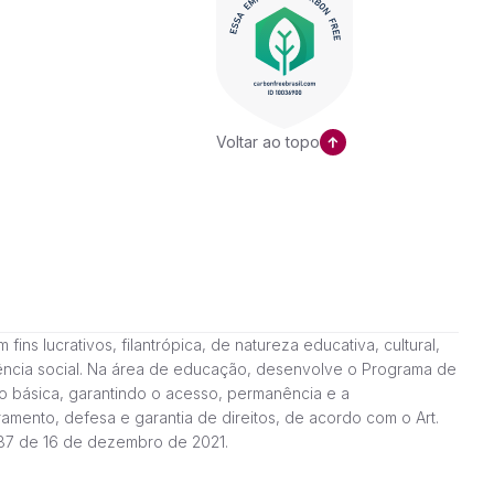
Voltar ao topo
ns lucrativos, filantrópica, de natureza educativa, cultural,
stência social. Na área de educação, desenvolve o Programa de
o básica, garantindo o acesso, permanência e a
amento, defesa e garantia de direitos, de acordo com o Art.
187 de 16 de dezembro de 2021.