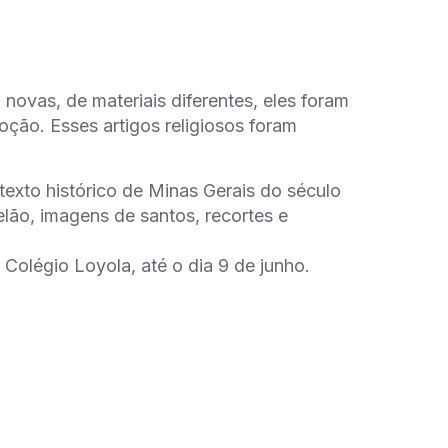
 novas, de materiais diferentes, eles foram
ção. Esses artigos religiosos foram
exto histórico de Minas Gerais do século
lão, imagens de santos, recortes e
Colégio Loyola, até o dia 9 de junho.