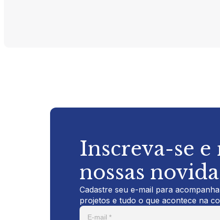
Inscreva-se e
nossas novid
Cadastre seu e-mail para acompanhar
projetos e tudo o que acontece na c