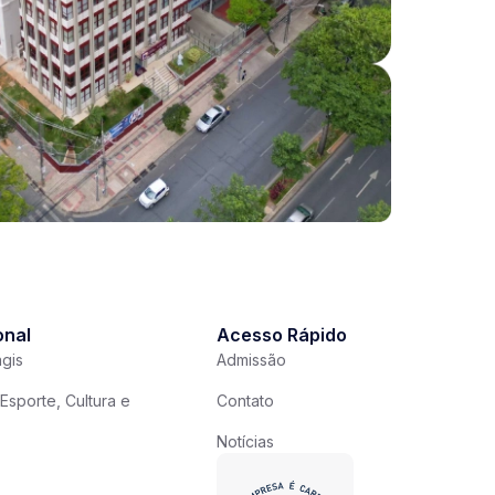
onal
Acesso Rápido
gis
Admissão
Esporte, Cultura e
Contato
Notícias